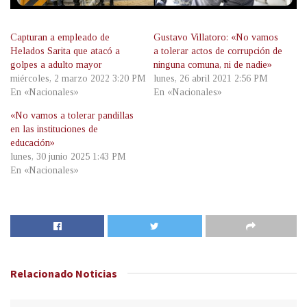
Capturan a empleado de
Gustavo Villatoro: «No vamos
Helados Sarita que atacó a
a tolerar actos de corrupción de
golpes a adulto mayor
ninguna comuna, ni de nadie»
miércoles, 2 marzo 2022 3:20 PM
lunes, 26 abril 2021 2:56 PM
En «Nacionales»
En «Nacionales»
«No vamos a tolerar pandillas
en las instituciones de
educación»
lunes, 30 junio 2025 1:43 PM
En «Nacionales»
Relacionado
Noticias