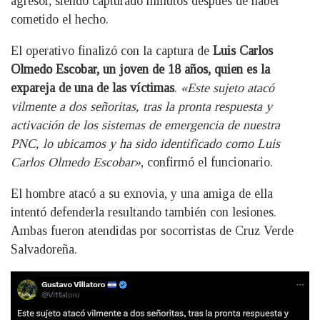
agresor, siendo capturado minutos después de haber
cometido el hecho.
El operativo finalizó con la captura de
Luis Carlos
Olmedo Escobar, un joven de 18 años, quien es la
expareja de una de las víctimas
.
«Este sujeto atacó
vilmente a dos señoritas, tras la pronta respuesta y
activación de los sistemas de emergencia de nuestra
PNC, lo ubicamos y ha sido identificado como Luis
Carlos Olmedo Escobar»
, confirmó el funcionario.
El hombre atacó a su exnovia, y una amiga de ella
intentó defenderla resultando también con lesiones.
Ambas fueron atendidas por socorristas de Cruz Verde
Salvadoreña.