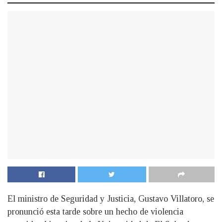
El ministro de Seguridad y Justicia, Gustavo Villatoro, se
pronunció esta tarde sobre un hecho de violencia