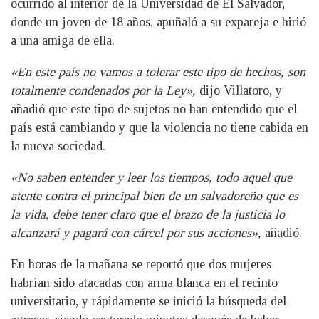
ocurrido al interior de la Universidad de El Salvador,
donde un joven de 18 años, apuñaló a su expareja e hirió
a una amiga de ella.
«En este país no vamos a tolerar este tipo de hechos, son
totalmente condenados por la Ley»,
dijo Villatoro, y
añadió que este tipo de sujetos no han entendido que el
país está cambiando y que la violencia no tiene cabida en
la nueva sociedad.
«No saben entender y leer los tiempos, todo aquel que
atente contra el principal bien de un salvadoreño que es
la vida, debe tener claro que el brazo de la justicia lo
alcanzará y pagará con cárcel por sus acciones»,
añadió.
En horas de la mañana se reportó que dos mujeres
habrían sido atacadas con arma blanca en el recinto
universitario, y rápidamente se inició la búsqueda del