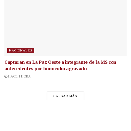
NACIONALES
Capturan en La Paz Oeste a integrante de la MS con
antecedentes por homicidio agravado
HACE 1 HORA
CARGAR MÁS