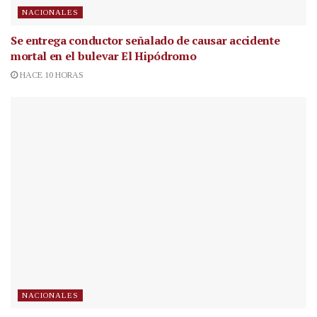
NACIONALES
Se entrega conductor señalado de causar accidente
mortal en el bulevar El Hipódromo
HACE 10 HORAS
NACIONALES