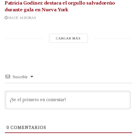
Patricia Godínez destaca el orgullo salvadoreño
durante gala en Nueva York
HACE 14 HORAS
CARGAR MÁS
Suscribir
0
COMENTARIOS