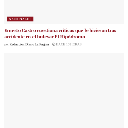
NACIONALES
Ernesto Castro cuestiona críticas que le hicieron tras
accidente en el bulevar El Hipódromo
por
Redacción Diario La Página
HACE 10 HORAS