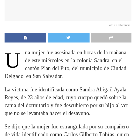
Foto de referencia.
U
na mujer fue asesinada en horas de la mañana
de este miércoles en la colonia Sandra, en el
cantón Plan del Pito, del municipio de Ciudad
Delgado, en San Salvador.
La víctima fue identificada como Sandra Abigail Ayala
Reyes, de 23 años de edad, cuyo cuerpo quedó sobre la
cama del dormitorio y fue descubierto por su hijo al ver
que no se levantaba hacer el desayuno.
Se dijo que la mujer fue estrangulada por su compañero
de vida identificado como Carlos Gilberto Tobías, quien