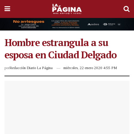
Hombre estrangula a su
esposa en Ciudad Delgado
por
Redacción Diario La Página
miércoles, 22 enero 2020 4:55 PM