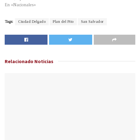
En «Nacionales»
Tags:
Ciudad Delgado
Plan del Pito
San Salvador
Relacionado
Noticias