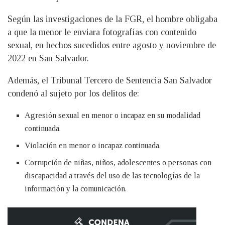
Según las investigaciones de la FGR, el hombre obligaba
a que la menor le enviara fotografías con contenido
sexual, en hechos sucedidos entre agosto y noviembre de
2022 en San Salvador.
Además, el Tribunal Tercero de Sentencia San Salvador
condenó al sujeto por los delitos de:
Agresión sexual en menor o incapaz en su modalidad
continuada.
Violación en menor o incapaz continuada.
Corrupción de niñas, niños, adolescentes o personas con
discapacidad a través del uso de las tecnologías de la
información y la comunicación.