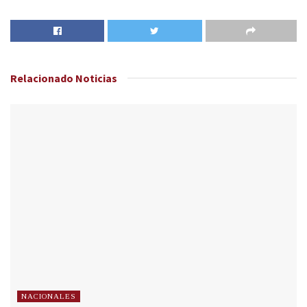
Relacionado
Noticias
NACIONALES