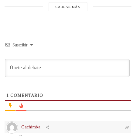
CARGAR MÁS
Suscribir
1
COMENTARIO
Cachimba