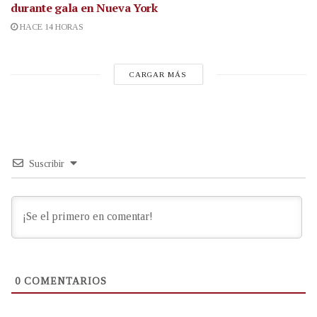
durante gala en Nueva York
HACE 14 HORAS
CARGAR MÁS
Suscribir
0
COMENTARIOS