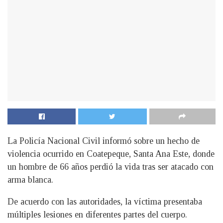
La Policía Nacional Civil informó sobre un hecho de
violencia ocurrido en Coatepeque, Santa Ana Este, donde
un hombre de 66 años perdió la vida tras ser atacado con
arma blanca.
De acuerdo con las autoridades, la víctima presentaba
múltiples lesiones en diferentes partes del cuerpo.