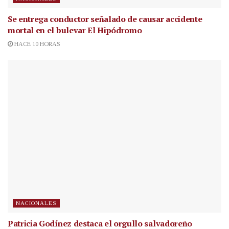
Se entrega conductor señalado de causar accidente
mortal en el bulevar El Hipódromo
HACE 10 HORAS
NACIONALES
Patricia Godínez destaca el orgullo salvadoreño