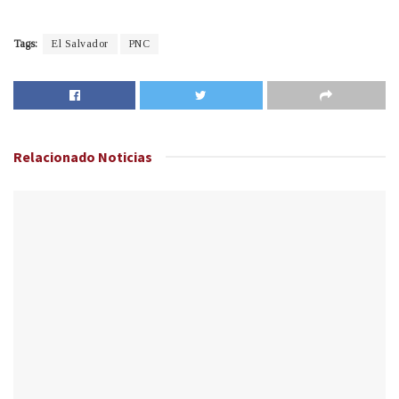
Tags:
El Salvador
PNC
Relacionado
Noticias