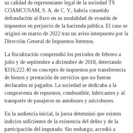
su calidad de representante legal de la sociedad TS
COAMCUSAM, S. A. de C. V., habría cometido
defraudación al fisco en su modalidad de evasión de
impuestos en perjuicio de la hacienda pública. El caso se
originó en marzo de 2022 tras un aviso interpuesto por la
Dirección General de Impuestos Internos.
La fiscalización comprendió los períodos de febrero a
julio y de septiembre a diciembre de 2018, detectando
$316,222.40 en concepto de impuestos por transferencia
de bienes y prestación de servicios que no fueron
declarados ni pagados. La sociedad se dedicaba a la
compraventa de repuestos, combustible, lubricantes y al
transporte de pasajeros en autobuses y microbuses.
En la audiencia inicial, la jueza determinó que existen
indicios suficientes de la existencia del delito y de la
participación del imputado. Sin embargo, accedió a