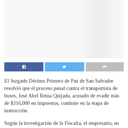
El Juzgado Décimo Primero de Paz de San Salvador
resolvió que el proceso penal contra el transportista de
buses, José Abel Reina Quijada, acusado de evadir más
de $316,000 en impuestos, continúe en la etapa de
instrucción.
Según la investigación de la Fiscalía, el empresario, en