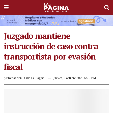
Juzgado mantiene
instrucción de caso contra
transportista por evasión
fiscal
por
Redacción Diario La Página
jueves, 2 octubre 2025 6:26 PM