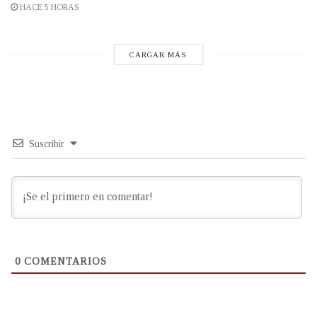
HACE 5 HORAS
CARGAR MÁS
Suscribir
0
COMENTARIOS