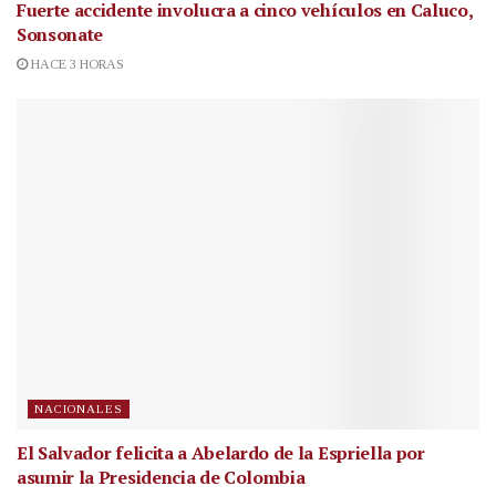
Fuerte accidente involucra a cinco vehículos en Caluco,
Sonsonate
HACE 3 HORAS
NACIONALES
El Salvador felicita a Abelardo de la Espriella por
asumir la Presidencia de Colombia