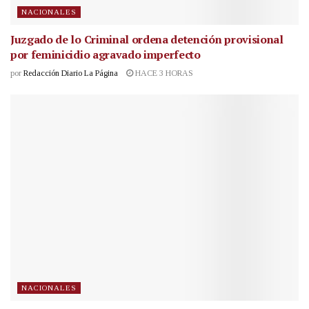
NACIONALES
Juzgado de lo Criminal ordena detención provisional
por feminicidio agravado imperfecto
por
Redacción Diario La Página
HACE 3 HORAS
NACIONALES