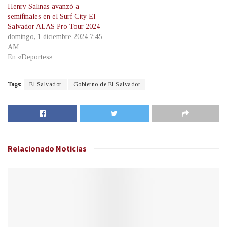
Henry Salinas avanzó a
semifinales en el Surf City El
Salvador ALAS Pro Tour 2024
domingo, 1 diciembre 2024 7:45
AM
En «Deportes»
Tags:
El Salvador
Gobierno de El Salvador
Relacionado
Noticias