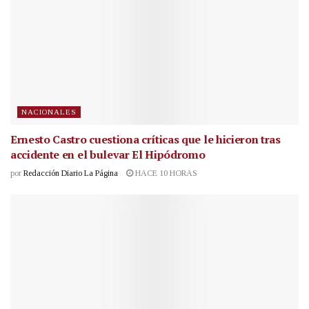
NACIONALES
Ernesto Castro cuestiona críticas que le hicieron tras
accidente en el bulevar El Hipódromo
por
Redacción Diario La Página
HACE 10 HORAS