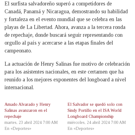
El surfista salvadoreño superó a competidores de
Canadá, Panamá y Nicaragua, demostrando su habilidad
y fortaleza en el evento mundial que se celebra en las
playas de La Libertad. Ahora, avanza a la tercera ronda
de repechaje, donde buscará seguir representando con
orgullo al país y acercarse a las etapas finales del
campeonato.
La actuación de Henry Salinas fue motivo de celebración
para los asistentes nacionales, en este certamen que ha
reunido a los mejores exponentes del longboard a nivel
internacional.
Amado Alvarado y Henry
El Salvador se quedó solo con
Salinas avanzaron en el
Sindy Portillo en el ISA World
repechaje
Longboard Championship
martes, 23 abril 2024 7:00 AM
miércoles, 24 abril 2024 7:00 AM
En «Deportes»
En «Deportes»