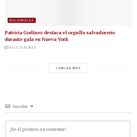
NACIONALES
Patricia Godínez destaca el orgullo salvadoreño
durante gala en Nueva York
HACE 15 HORAS
CARGAR MÁS
Suscribir