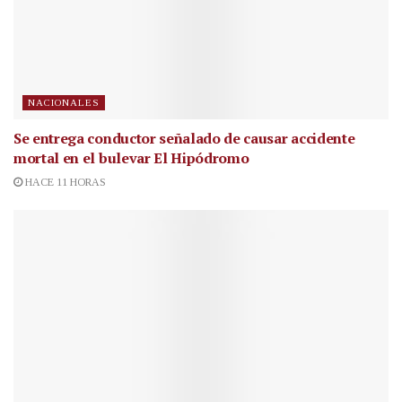
NACIONALES
Se entrega conductor señalado de causar accidente
mortal en el bulevar El Hipódromo
HACE 11 HORAS