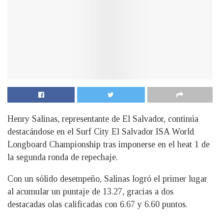
Henry Salinas, representante de El Salvador, continúa
destacándose en el Surf City El Salvador ISA World
Longboard Championship tras imponerse en el heat 1 de
la segunda ronda de repechaje.
Con un sólido desempeño, Salinas logró el primer lugar
al acumular un puntaje de 13.27, gracias a dos
destacadas olas calificadas con 6.67 y 6.60 puntos.