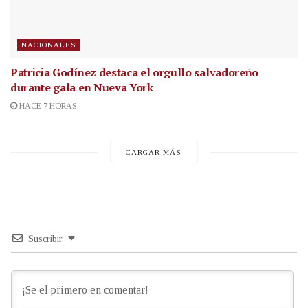
NACIONALES
Patricia Godínez destaca el orgullo salvadoreño
durante gala en Nueva York
HACE 7 HORAS
CARGAR MÁS
Suscribir