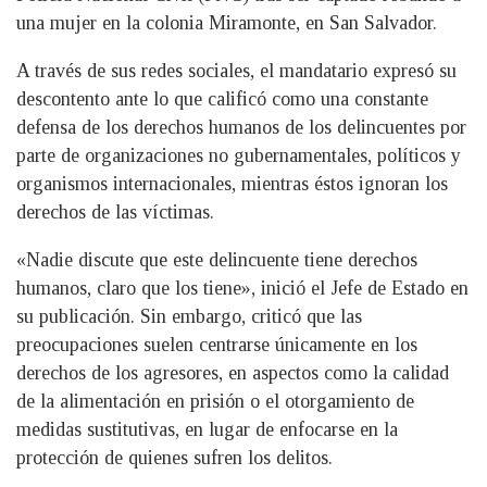
una mujer en la colonia Miramonte, en San Salvador.
A través de sus redes sociales, el mandatario expresó su
descontento ante lo que calificó como una constante
defensa de los derechos humanos de los delincuentes por
parte de organizaciones no gubernamentales, políticos y
organismos internacionales, mientras éstos ignoran los
derechos de las víctimas.
«Nadie discute que este delincuente tiene derechos
humanos, claro que los tiene», inició el Jefe de Estado en
su publicación. Sin embargo, criticó que las
preocupaciones suelen centrarse únicamente en los
derechos de los agresores, en aspectos como la calidad
de la alimentación en prisión o el otorgamiento de
medidas sustitutivas, en lugar de enfocarse en la
protección de quienes sufren los delitos.