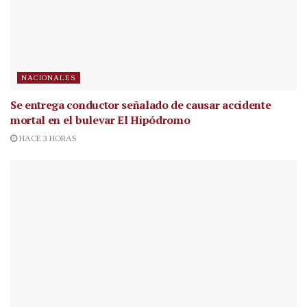
NACIONALES
Se entrega conductor señalado de causar accidente
mortal en el bulevar El Hipódromo
HACE 3 HORAS