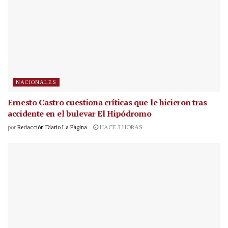
NACIONALES
Ernesto Castro cuestiona críticas que le hicieron tras
accidente en el bulevar El Hipódromo
por
Redacción Diario La Página
HACE 3 HORAS