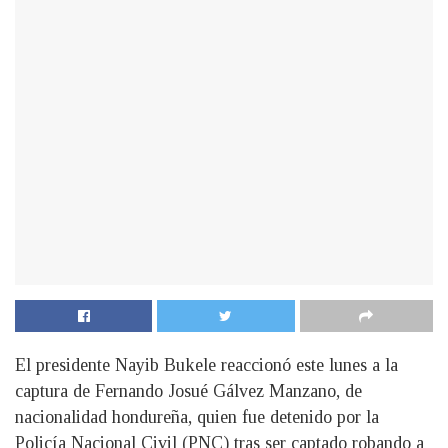
El presidente Nayib Bukele reaccionó este lunes a la
captura de Fernando Josué Gálvez Manzano, de
nacionalidad hondureña, quien fue detenido por la
Policía Nacional Civil (PNC) tras ser captado robando a