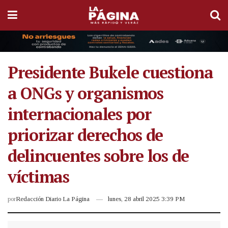
Presidente Bukele cuestiona
a ONGs y organismos
internacionales por
priorizar derechos de
delincuentes sobre los de
víctimas
por
Redacción Diario La Página
lunes, 28 abril 2025 3:39 PM