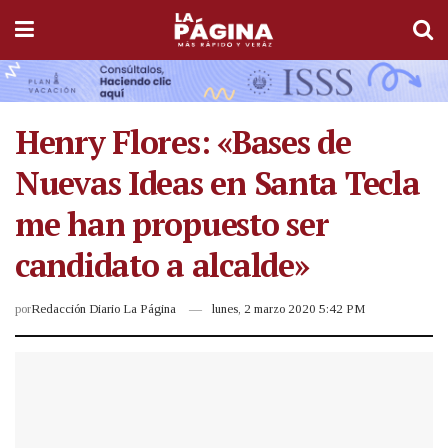
Henry Flores: «Bases de
Nuevas Ideas en Santa Tecla
me han propuesto ser
candidato a alcalde»
por
Redacción Diario La Página
lunes, 2 marzo 2020 5:42 PM