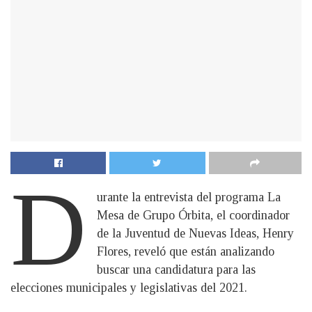
D
urante la entrevista del programa La
Mesa de Grupo Órbita, el coordinador
de la Juventud de Nuevas Ideas, Henry
Flores, reveló que están analizando
buscar una candidatura para las
elecciones municipales y legislativas del 2021.