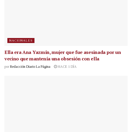
NACIONALES
Ella era Ana Yazmín, mujer que fue asesinada por un
vecino que mantenía una obsesión con ella
por
Redacción Diario La Página
HACE 1 DÍA