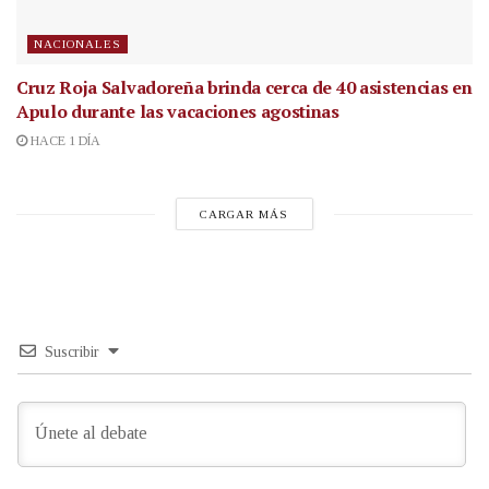
NACIONALES
Cruz Roja Salvadoreña brinda cerca de 40 asistencias en
Apulo durante las vacaciones agostinas
HACE 1 DÍA
CARGAR MÁS
Suscribir