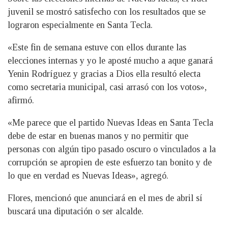
juvenil se mostró satisfecho con los resultados que se
lograron especialmente en Santa Tecla.
«Este fin de semana estuve con ellos durante las
elecciones internas y yo le aposté mucho a aque ganará
Yenin Rodríguez y gracias a Dios ella resultó electa
como secretaria municipal, casi arrasó con los votos»,
afirmó.
«Me parece que el partido Nuevas Ideas en Santa Tecla
debe de estar en buenas manos y no permitir que
personas con algún tipo pasado oscuro o vinculados a la
corrupción se apropien de este esfuerzo tan bonito y de
lo que en verdad es Nuevas Ideas», agregó.
Flores, mencionó que anunciará en el mes de abril sí
buscará una diputación o ser alcalde.