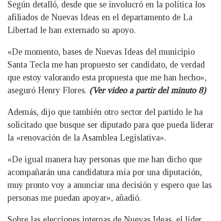
Según detalló, desde que se involucró en la política los
afiliados de Nuevas Ideas en el departamento de La
Libertad le han externado su apoyo.
«De momento, bases de Nuevas Ideas del municipio
Santa Tecla me han propuesto ser candidato, de verdad
que estoy valorando esta propuesta que me han hecho»,
aseguró Henry Flores.
(Ver video a partir del minuto 8)
Además, dijo que también otro sector del partido le ha
solicitado que busque ser diputado para que pueda liderar
la «renovación de la Asamblea Legislativa».
«De igual manera hay personas que me han dicho que
acompañarán una candidatura mía por una diputación,
muy pronto voy a anunciar una decisión y espero que las
personas me puedan apoyar», añadió.
Sobre las elecciones internas de Nuevas Ideas, el líder