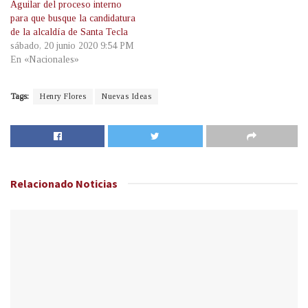
Aguilar del proceso interno
para que busque la candidatura
de la alcaldía de Santa Tecla
sábado, 20 junio 2020 9:54 PM
En «Nacionales»
Tags:
Henry Flores
Nuevas Ideas
Relacionado
Noticias