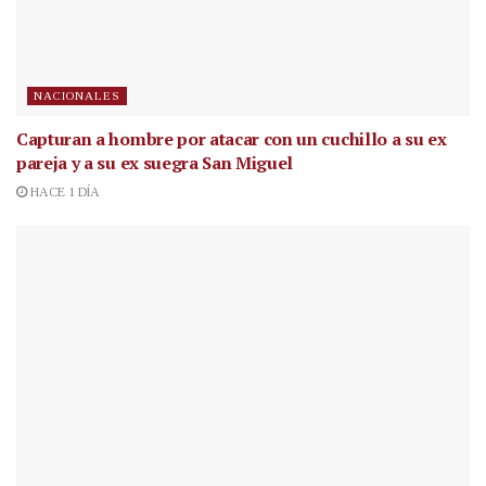
NACIONALES
Capturan a hombre por atacar con un cuchillo a su ex
pareja y a su ex suegra San Miguel
HACE 1 DÍA