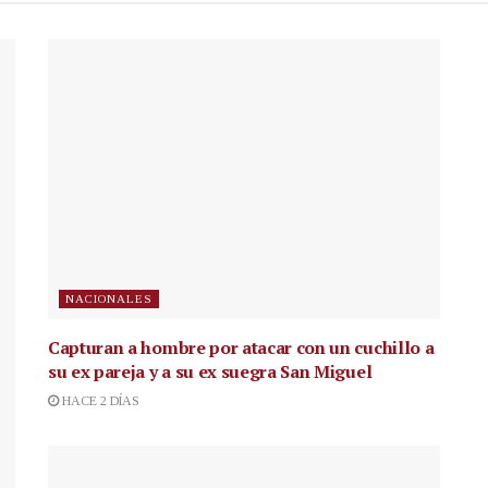
NACIONALES
Capturan a hombre por atacar con un cuchillo a
su ex pareja y a su ex suegra San Miguel
HACE 2 DÍAS