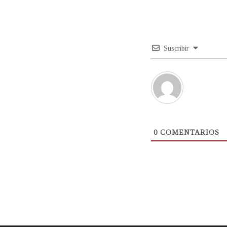
Suscribir
0
COMENTARIOS