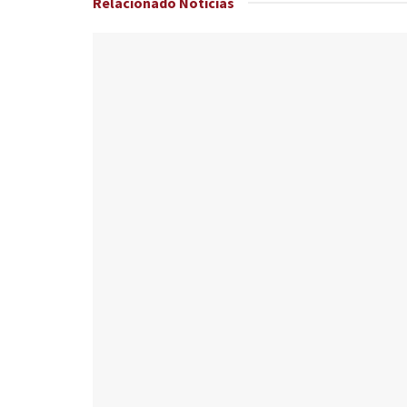
Relacionado
Noticias