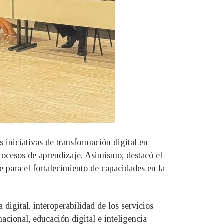
 iniciativas de transformación digital en
rocesos de aprendizaje. Asimismo, destacó el
 para el fortalecimiento de capacidades en la
digital, interoperabilidad de los servicios
cional, educación digital e inteligencia