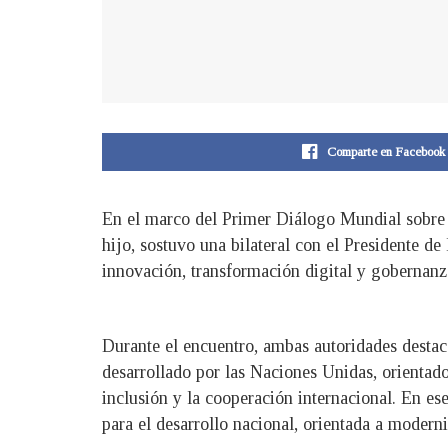
Comparte en Facebook
En el marco del Primer Diálogo Mundial sobre la
hijo, sostuvo una bilateral con el Presidente de
innovación, transformación digital y gobernanz
Durante el encuentro, ambas autoridades destac
desarrollado por las Naciones Unidas, orientado
inclusión y la cooperación internacional. En es
para el desarrollo nacional, orientada a moderni