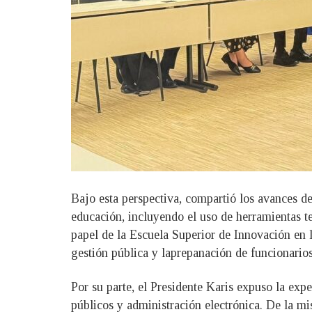
Bajo esta perspectiva, compartió los avances de
educación, incluyendo el uso de herramientas t
papel de la Escuela Superior de Innovación en 
gestión pública y laprepanación de funcionarios 
Por su parte, el Presidente Karis expuso la expe
públicos y administración electrónica. De la mi