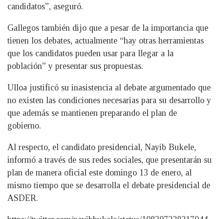
candidatos”, aseguró.
Gallegos también dijo que a pesar de la importancia que
tienen los debates, actualmente “hay otras herramientas
que los candidatos pueden usar para llegar a la
población” y presentar sus propuestas.
Ulloa justificó su inasistencia al debate argumentado que
no existen las condiciones necesarias para su desarrollo y
que además se mantienen preparando el plan de
gobierno.
Al respecto, el candidato presidencial, Nayib Bukele,
informó a través de sus redes sociales, que presentarán su
plan de manera oficial este domingo 13 de enero, al
mismo tiempo que se desarrolla el debate presidencial de
ASDER.