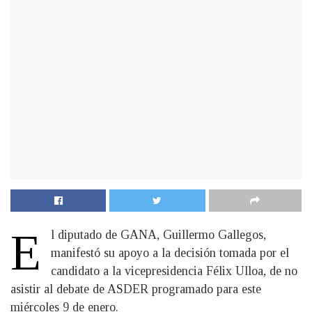
E
l diputado de GANA, Guillermo Gallegos,
manifestó su apoyo a la decisión tomada por el
candidato a la vicepresidencia Félix Ulloa, de no
asistir al debate de ASDER programado para este
miércoles 9 de enero.