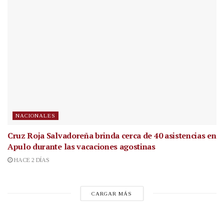
NACIONALES
Cruz Roja Salvadoreña brinda cerca de 40 asistencias en
Apulo durante las vacaciones agostinas
HACE 2 DÍAS
CARGAR MÁS