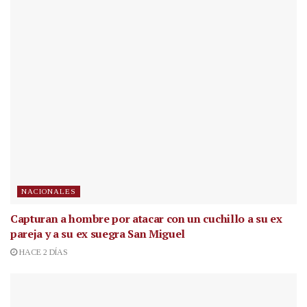
NACIONALES
Capturan a hombre por atacar con un cuchillo a su ex
pareja y a su ex suegra San Miguel
HACE 2 DÍAS