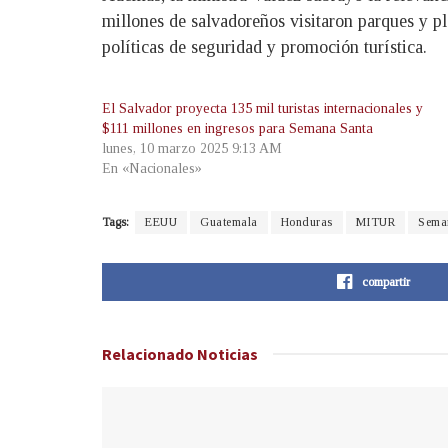
millones de salvadoreños visitaron parques y pl
políticas de seguridad y promoción turística.
El Salvador proyecta 135 mil turistas internacionales y
$111 millones en ingresos para Semana Santa
lunes, 10 marzo 2025 9:13 AM
En «Nacionales»
Tags:
EEUU
Guatemala
Honduras
MITUR
Sema
compartir
Relacionado
Noticias