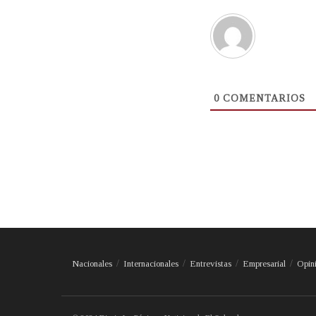
0
COMENTARIOS
Nacionales
Internacionales
Entrevistas
Empresarial
Opin