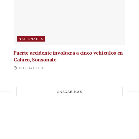
NACIONALES
Fuerte accidente involucra a cinco vehículos en
Caluco, Sonsonate
HACE 14 HORAS
CARGAR MÁS