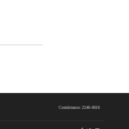
Contáctanos: 2246-0616