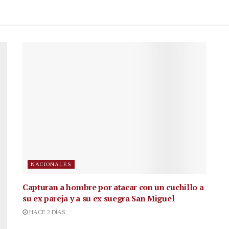
NACIONALES
Capturan a hombre por atacar con un cuchillo a
su ex pareja y a su ex suegra San Miguel
HACE 2 DÍAS