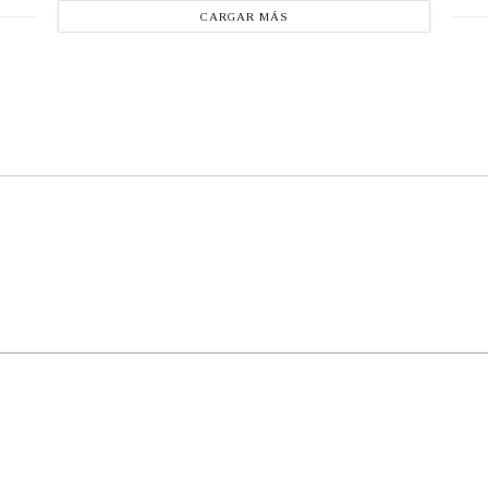
CARGAR MÁS