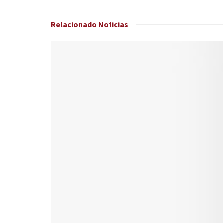
Relacionado
Noticias