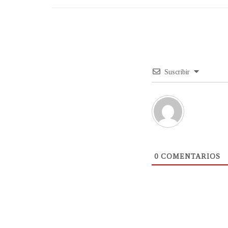
Suscribir
0
COMENTARIOS