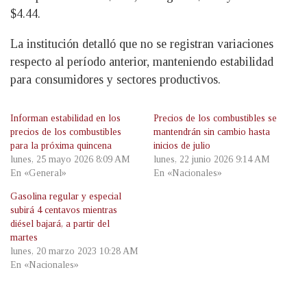
$4.44.
La institución detalló que no se registran variaciones
respecto al período anterior, manteniendo estabilidad
para consumidores y sectores productivos.
Informan estabilidad en los
Precios de los combustibles se
precios de los combustibles
mantendrán sin cambio hasta
para la próxima quincena
inicios de julio
lunes, 25 mayo 2026 8:09 AM
lunes, 22 junio 2026 9:14 AM
En «General»
En «Nacionales»
Gasolina regular y especial
subirá 4 centavos mientras
diésel bajará, a partir del
martes
lunes, 20 marzo 2023 10:28 AM
En «Nacionales»