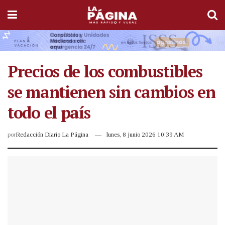
Precios de los combustibles
se mantienen sin cambios en
todo el país
por
Redacción Diario La Página
lunes, 8 junio 2026 10:39 AM