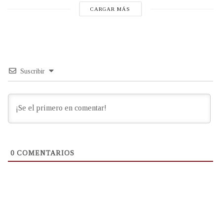
CARGAR MÁS
Suscribir
0
COMENTARIOS