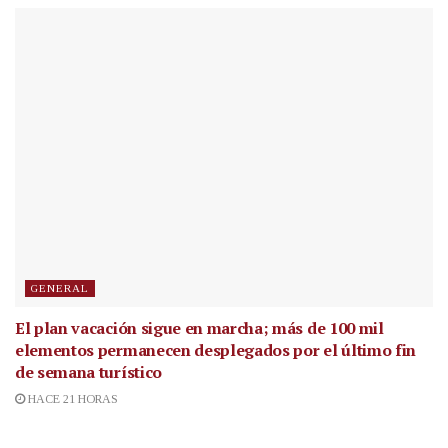
GENERAL
El plan vacación sigue en marcha; más de 100 mil
elementos permanecen desplegados por el último fin
de semana turístico
HACE 21 HORAS