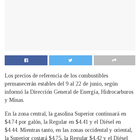
Los precios de referencia de los combustibles
permanecerán estables del 9 al 22 de junio, según
informó la Dirección General de Energía, Hidrocarburos
y Minas.
En la zona central, la gasolina Superior continuará en
$4.74 por galón, la Regular en $4.41 y el Diésel en
$4.44. Mientras tanto, en las zonas occidental y oriental,
la Superior costará $4.75, la Regular $4.42 y el Diésel