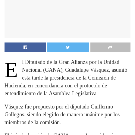
E
l Diputado de la Gran Alianza por la Unidad
Nacional (GANA), Guadalupe Vásquez, asumió
esta tarde la presidencia de la Comisión de
Hacienda, en concordancia con el protocolo de
entendimiento de la Asamblea Legislativa.
Vásquez fue propuesto por el diputado Guillermo
Gallegos. siendo elegido de manera unánime por los
miembros de la comisión.