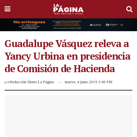
Guadalupe Vásquez releva a
Yancy Urbina en presidencia
de Comisión de Hacienda
por
Redacción Diario La Página
martes, 4 junio 2019 3:49 PM