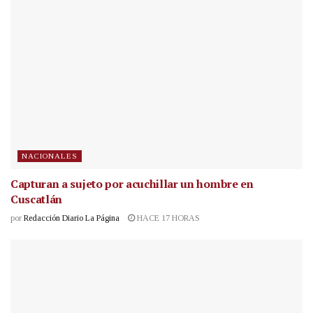
NACIONALES
Capturan a sujeto por acuchillar un hombre en
Cuscatlán
por
Redacción Diario La Página
HACE 17 HORAS