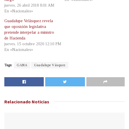
jueves, 26 abril 2018 8:01 AM
En «Nacionales»
Guadalupe Velásquez revela
que oposición legislativa
pretende interpelar a ministro
de Hacienda
jueves, 15 octubre 2020 12:10 PM
En «Nacionales»
Tags:
GANA
Guadalupe Vásquez
Relacionado
Noticias