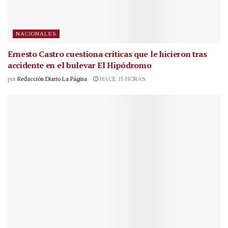
NACIONALES
Ernesto Castro cuestiona críticas que le hicieron tras
accidente en el bulevar El Hipódromo
por
Redacción Diario La Página
HACE 15 HORAS