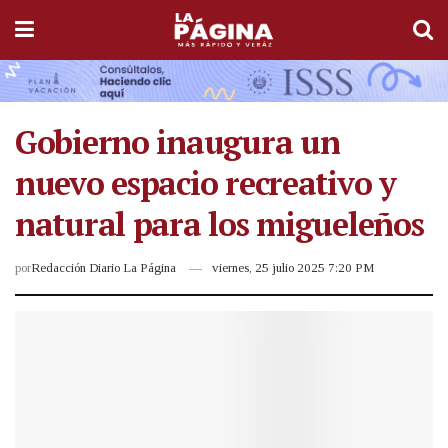
Gobierno inaugura un
nuevo espacio recreativo y
natural para los migueleños
por
Redacción Diario La Página
viernes, 25 julio 2025 7:20 PM