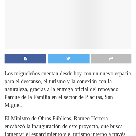
Los migueleños cuentan desde hoy con un nuevo espacio
para el descanso, el turismo y la conexión con la
naturaleza, gracias a la entrega oficial del renovado
Parque de la Familia en el sector de Placitas, San
Miguel.
El Ministro de Obras Públicas, Romeo Herrera ,
encabezó la inauguración de este proyecto, que busca
fomentar el esparcimiento y el turismo interno a través