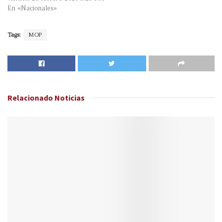
En «Nacionales»
Tags:
MOP
Relacionado
Noticias