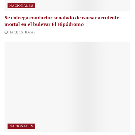
NACIONALES
Se entrega conductor señalado de causar accidente
mortal en el bulevar El Hipódromo
HACE 16 HORAS
NACIONALES