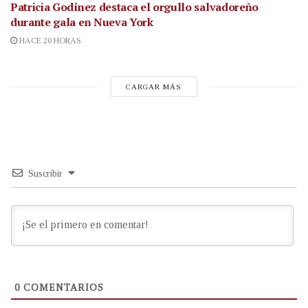
Patricia Godínez destaca el orgullo salvadoreño
durante gala en Nueva York
HACE 20 HORAS
CARGAR MÁS
Suscribir
0
COMENTARIOS