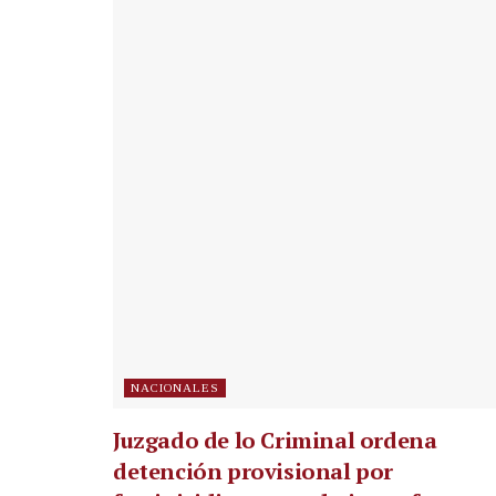
NACIONALES
Juzgado de lo Criminal ordena
detención provisional por