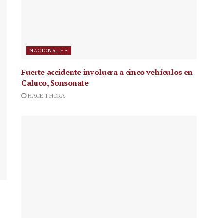
NACIONALES
Fuerte accidente involucra a cinco vehículos en
Caluco, Sonsonate
HACE 1 HORA