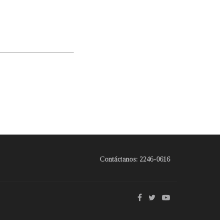
Contáctanos: 2246-0616