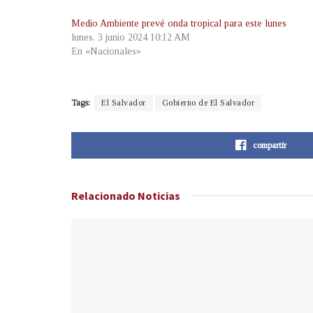
Medio Ambiente prevé onda tropical para este lunes
lunes, 3 junio 2024 10:12 AM
En «Nacionales»
Tags:
El Salvador
Gobierno de El Salvador
compartir
Relacionado
Noticias