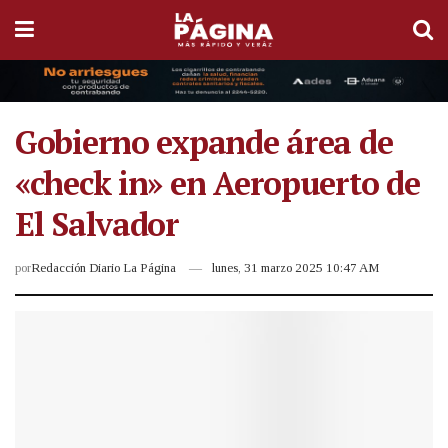
Gobierno expande área de
«check in» en Aeropuerto de
El Salvador
por
Redacción Diario La Página
lunes, 31 marzo 2025 10:47 AM