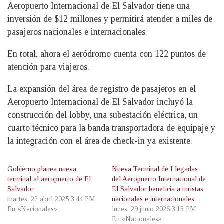
Aeropuerto Internacional de El Salvador tiene una
inversión de $12 millones y permitirá atender a miles de
pasajeros nacionales e internacionales.
En total, ahora el aeródromo cuenta con 122 puntos de
atención para viajeros.
La expansión del área de registro de pasajeros en el
Aeropuerto Internacional de El Salvador incluyó la
construcción del lobby, una subestación eléctrica, un
cuarto técnico para la banda transportadora de equipaje y
la integración con el área de check-in ya existente.
Gobierno planea nueva
Nueva Terminal de Llegadas
terminal al aeropuerto de El
del Aeropuerto Internacional de
Salvador
El Salvador beneficia a turistas
martes, 22 abril 2025 3:44 PM
nacionales e internacionales
En «Nacionales»
lunes, 29 junio 2026 3:13 PM
En «Nacionales»