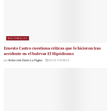
NACIONALES
Ernesto Castro cuestiona críticas que le hicieron tras
accidente en el bulevar El Hipódromo
por
Redacción Diario La Página
HACE 9 HORAS