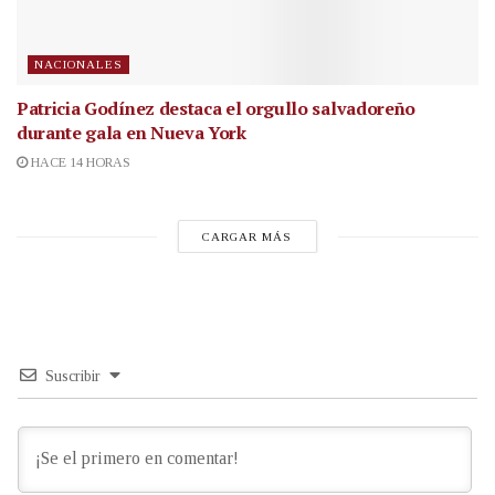
NACIONALES
Patricia Godínez destaca el orgullo salvadoreño
durante gala en Nueva York
HACE 14 HORAS
CARGAR MÁS
Suscribir