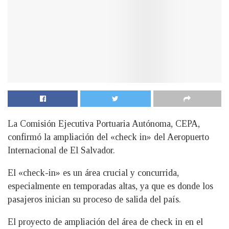
La Comisión Ejecutiva Portuaria Autónoma, CEPA,
confirmó la ampliación del «check in» del Aeropuerto
Internacional de El Salvador.
El «check-in» es un área crucial y concurrida,
especialmente en temporadas altas, ya que es donde los
pasajeros inician su proceso de salida del país.
El proyecto de ampliación del área de check in en el