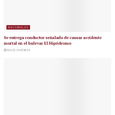
NACIONALES
Se entrega conductor señalado de causar accidente
mortal en el bulevar El Hipódromo
HACE 10 HORAS