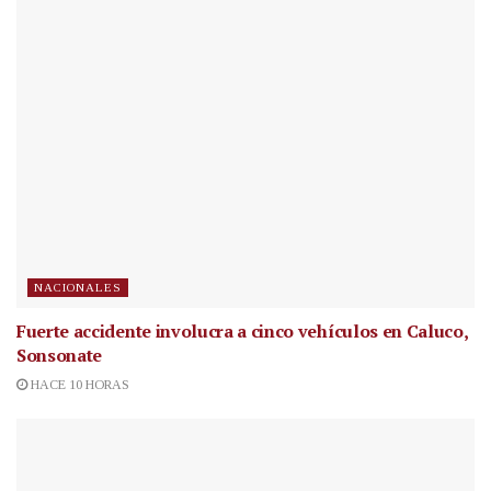
NACIONALES
Fuerte accidente involucra a cinco vehículos en Caluco,
Sonsonate
HACE 10 HORAS