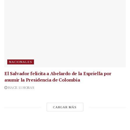
NACIONALES
El Salvador felicita a Abelardo de la Espriella por
asumir la Presidencia de Colombia
HACE 11 HORAS
CARGAR MÁS