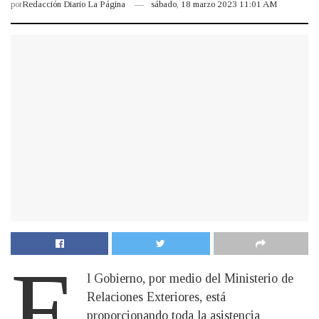
por
Redacción Diario La Página
sábado, 18 marzo 2023 11:01 AM
E
l Gobierno, por medio del Ministerio de
Relaciones Exteriores, está
proporcionando toda la asistencia