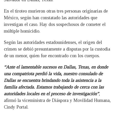
En el tiroteo murieron otras tres personas originarias de
México, según han constatado las autoridades que
investigan el caso. Hay dos sospechosos de cometer el
múltiple homicidio.
Según las autoridades estadounidenses, el origen del
crimen se debió presuntamente a disputas por la custodia
de un menor, quien fue encontrado con los cuerpos.
“Ante el lamentable sucesos en Dallas, Texas, en donde
una compatriota perdió la vida, nuestro consulado de
Dallas se encuentra brindando toda la asistencia a la
familia afectada. Estamos trabajando de cerca con las
autoridades locales en el proceso de investigación”
,
afirmó la viceministra de Diáspora y Movilidad Humana,
Cindy Portal.