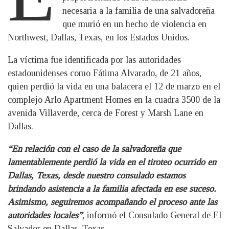
necesaria a la familia de una salvadoreña
que murió en un hecho de violencia en
Northwest, Dallas, Texas, en los Estados Unidos.
La víctima fue identificada por las autoridades
estadounidenses como Fátima Alvarado, de 21 años,
quien perdió la vida en una balacera el 12 de marzo en el
complejo Arlo Apartment Homes en la cuadra 3500 de la
avenida Villaverde, cerca de Forest y Marsh Lane en
Dallas.
“En relación con el caso de la salvadoreña que
lamentablemente perdió la vida en el tiroteo ocurrido en
Dallas, Texas, desde nuestro consulado estamos
brindando asistencia a la familia afectada en ese suceso.
Asimismo, seguiremos acompañando el proceso ante las
autoridades locales”
, informó el Consulado General de El
Salvador en Dallas, Texas.