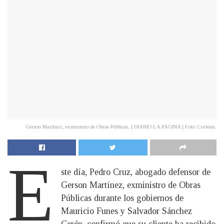
Gerson Martínez, exministro de Obras Públicas. | DIARIO LA PÁGINA | Foto: Cortesía.
E
ste día, Pedro Cruz, abogado defensor de
Gerson Martínez, exministro de Obras
Públicas durante los gobiernos de
Mauricio Funes y Salvador Sánchez