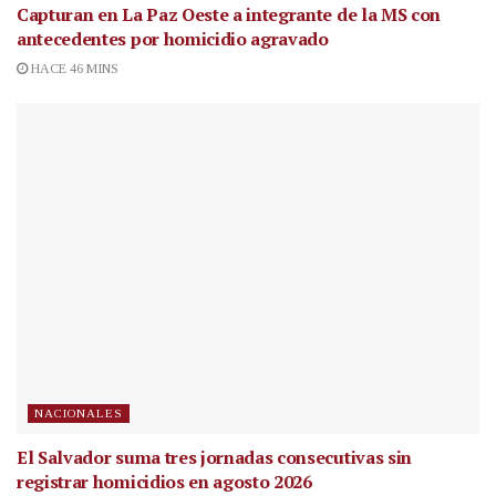
Capturan en La Paz Oeste a integrante de la MS con
antecedentes por homicidio agravado
HACE 46 MINS
NACIONALES
El Salvador suma tres jornadas consecutivas sin
registrar homicidios en agosto 2026