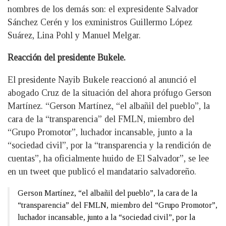
nombres de los demás son: el expresidente Salvador
Sánchez Cerén y los exministros Guillermo López
Suárez, Lina Pohl y Manuel Melgar.
Reacción del presidente Bukele.
El presidente Nayib Bukele reaccionó al anunció el
abogado Cruz de la situación del ahora prófugo Gerson
Martínez. “Gerson Martínez, “el albañil del pueblo”, la
cara de la “transparencia” del FMLN, miembro del
“Grupo Promotor”, luchador incansable, junto a la
“sociedad civil”, por la “transparencia y la rendición de
cuentas”, ha oficialmente huido de El Salvador”, se lee
en un tweet que publicó el mandatario salvadoreño.
Gerson Martínez, “el albañil del pueblo”, la cara de la
“transparencia” del FMLN, miembro del “Grupo Promotor”,
luchador incansable, junto a la “sociedad civil”, por la