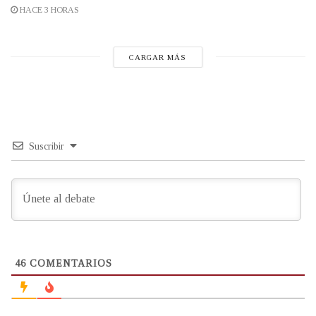
HACE 3 HORAS
CARGAR MÁS
Suscribir
46
COMENTARIOS