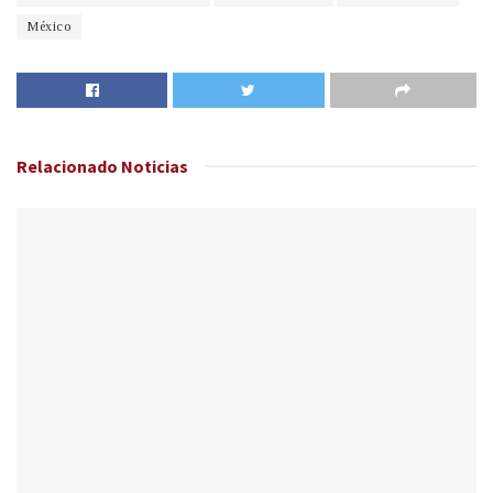
México
Relacionado
Noticias