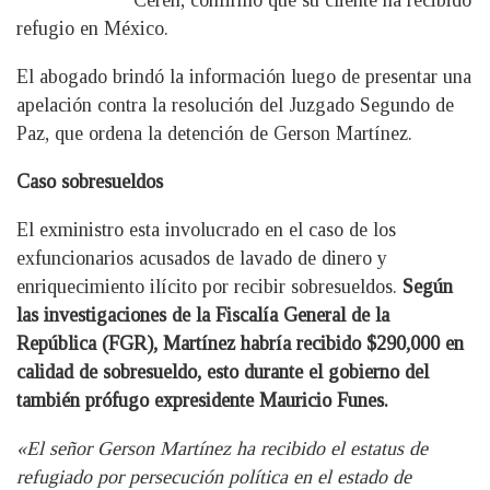
Cerén, confirmó que su cliente ha recibido
refugio en México.
El abogado brindó la información luego de presentar una
apelación contra la resolución del Juzgado Segundo de
Paz, que ordena la detención de Gerson Martínez.
Caso sobresueldos
El exministro esta involucrado en el caso de los
exfuncionarios acusados de lavado de dinero y
enriquecimiento ilícito por recibir sobresueldos.
Según
las investigaciones de la Fiscalía General de la
República (FGR), Martínez habría recibido $290,000 en
calidad de sobresueldo, esto durante el gobierno del
también prófugo expresidente Mauricio Funes.
«El señor Gerson Martínez ha recibido el estatus de
refugiado por persecución política en el estado de