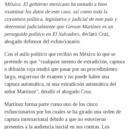
México. El gobierno mexicano ha tomado a bien
examinar los datos de este caso, así como toda la
coyuntura política, legislativa y judicial de este país y
determinó judicialmente que Gerson Martínez es un
perseguido político en El Salvador»
, declaró Cruz,
abogado defensor del exfuncionario.
Con el asilo político que recibió en México lo que se
pretende es que “cualquier intento de extradición, captura
o difusión roja tendrá que pasar por un procedimiento
largo, engorroso de examen y no puede haber una
captura automática, ni una extradición automática del
señor Martínez”, detalló el abogado Cruz.
Martínez forma parte como uno de los cinco
exfuncionarios por los cuales se ha girado una orden de
captura internacional debido a que no estuvieron
presentes a la audiencia inicial en sus contras. Los