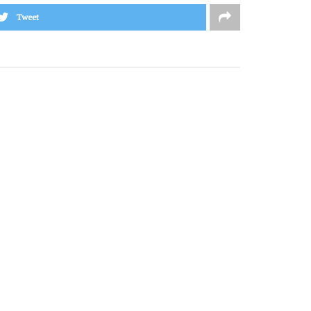
Tweet