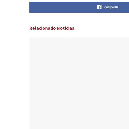
compartir
Relacionado
Noticias