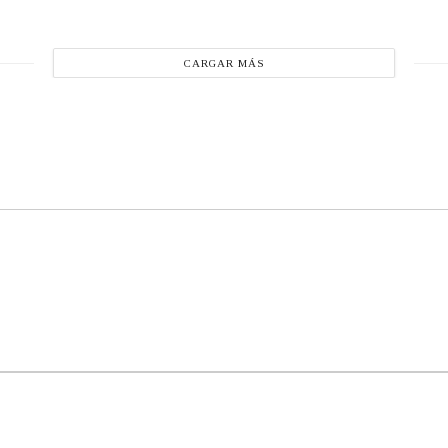
CARGAR MÁS