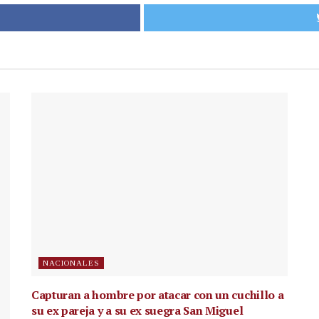
NACIONALES
Capturan a hombre por atacar con un cuchillo a
su ex pareja y a su ex suegra San Miguel