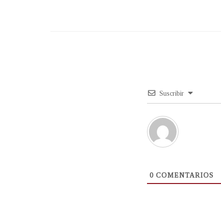
Suscribir
0
COMENTARIOS