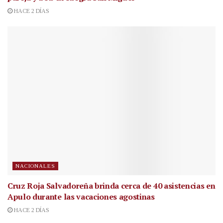
HACE 2 DÍAS
NACIONALES
Cruz Roja Salvadoreña brinda cerca de 40 asistencias en
Apulo durante las vacaciones agostinas
HACE 2 DÍAS