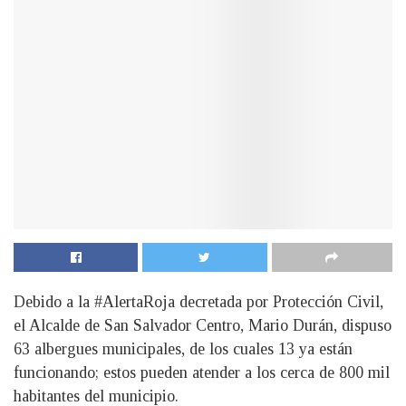
Debido a la #AlertaRoja decretada por Protección Civil,
el Alcalde de San Salvador Centro, Mario Durán, dispuso
63 albergues municipales, de los cuales 13 ya están
funcionando; estos pueden atender a los cerca de 800 mil
habitantes del municipio.