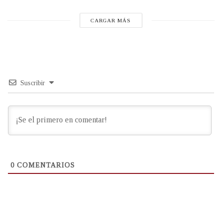
CARGAR MÁS
Suscribir
0
COMENTARIOS