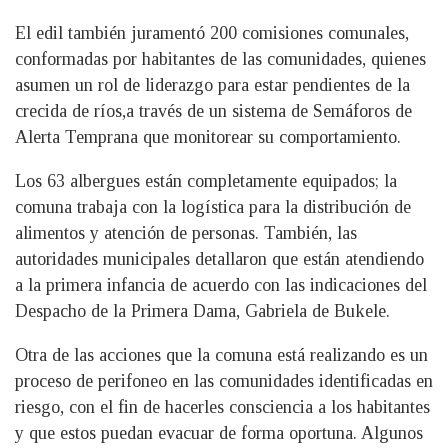
El edil también juramentó 200 comisiones comunales,
conformadas por habitantes de las comunidades, quienes
asumen un rol de liderazgo para estar pendientes de la
crecida de ríos,a través de un sistema de Semáforos de
Alerta Temprana que monitorear su comportamiento.
Los 63 albergues están completamente equipados; la
comuna trabaja con la logística para la distribución de
alimentos y atención de personas. También, las
autoridades municipales detallaron que están atendiendo
a la primera infancia de acuerdo con las indicaciones del
Despacho de la Primera Dama, Gabriela de Bukele.
Otra de las acciones que la comuna está realizando es un
proceso de perifoneo en las comunidades identificadas en
riesgo, con el fin de hacerles consciencia a los habitantes
y que estos puedan evacuar de forma oportuna. Algunos