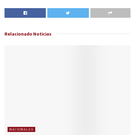
Relacionado
Noticias
NACIONALES