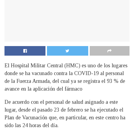
El Hospital Militar Central (HMC) es uno de los lugares
donde se ha vacunado contra la COVID-19 al personal
de la Fuerza Armada, del cual ya se registra el 93 % de
avance en la aplicación del fármaco
De acuerdo con el personal de salud asignado a este
lugar, desde el pasado 23 de febrero se ha ejecutado el
Plan de Vacunación que, en particular, en este centro ha
sido las 24 horas del día.