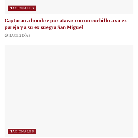
NACIONALES
Capturan a hombre por atacar con un cuchillo a su ex
pareja y a su ex suegra San Miguel
HACE 2 DÍAS
NACIONALES