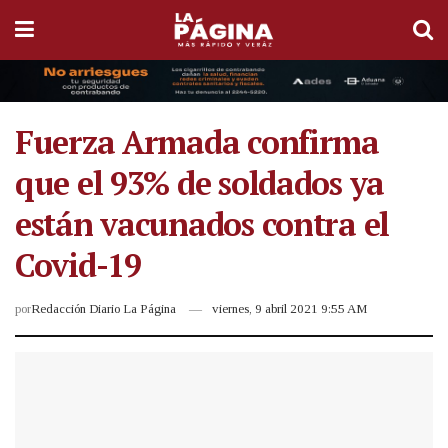
Fuerza Armada confirma
que el 93% de soldados ya
están vacunados contra el
Covid-19
por
Redacción Diario La Página
viernes, 9 abril 2021 9:55 AM