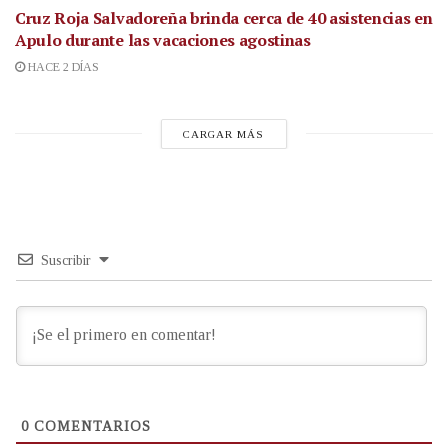
Cruz Roja Salvadoreña brinda cerca de 40 asistencias en
Apulo durante las vacaciones agostinas
HACE 2 DÍAS
CARGAR MÁS
Suscribir
0
COMENTARIOS