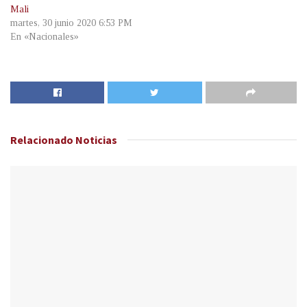
Mali
martes, 30 junio 2020 6:53 PM
En «Nacionales»
Relacionado
Noticias