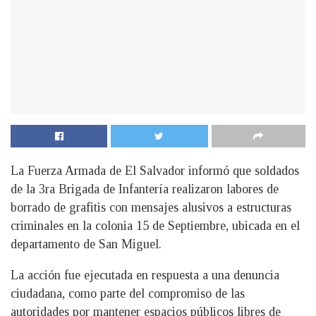
La Fuerza Armada de El Salvador informó que soldados
de la 3ra Brigada de Infantería realizaron labores de
borrado de grafitis con mensajes alusivos a estructuras
criminales en la colonia 15 de Septiembre, ubicada en el
departamento de San Miguel.
La acción fue ejecutada en respuesta a una denuncia
ciudadana, como parte del compromiso de las
autoridades por mantener espacios públicos libres de