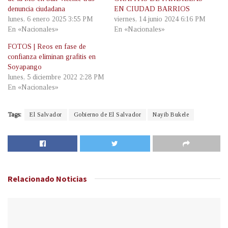
denuncia ciudadana
EN CIUDAD BARRIOS
lunes, 6 enero 2025 3:55 PM
viernes, 14 junio 2024 6:16 PM
En «Nacionales»
En «Nacionales»
FOTOS | Reos en fase de
confianza eliminan grafitis en
Soyapango
lunes, 5 diciembre 2022 2:28 PM
En «Nacionales»
Tags:
El Salvador
Gobierno de El Salvador
Nayib Bukele
Relacionado
Noticias