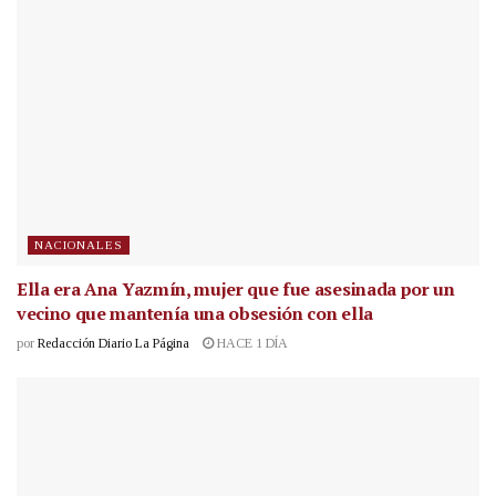
NACIONALES
Ella era Ana Yazmín, mujer que fue asesinada por un
vecino que mantenía una obsesión con ella
por
Redacción Diario La Página
HACE 1 DÍA