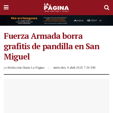
Fuerza Armada borra
grafitis de pandilla en San
Miguel
por
Redacción Diario La Página
miércoles, 9 abril 2025 7:36 PM