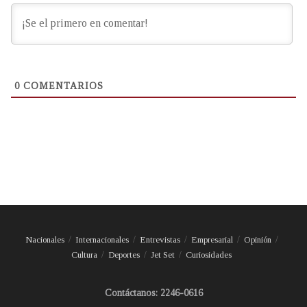
0
COMENTARIOS
Nacionales
Internacionales
Entrevistas
Empresarial
Opinión
Cultura
Deportes
Jet Set
Curiosidades
Contáctanos: 2246-0616