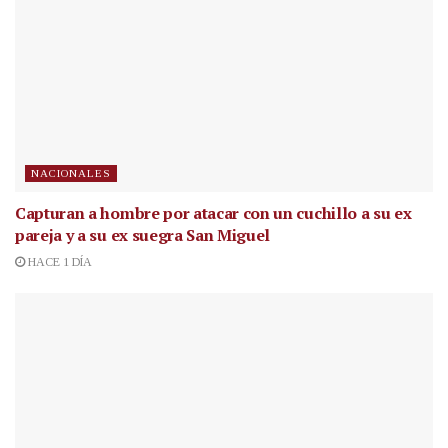
NACIONALES
Capturan a hombre por atacar con un cuchillo a su ex
pareja y a su ex suegra San Miguel
HACE 1 DÍA