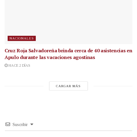
NACIONALES
Cruz Roja Salvadoreña brinda cerca de 40 asistencias en
Apulo durante las vacaciones agostinas
HACE 2 DÍAS
CARGAR MÁS
Suscribir