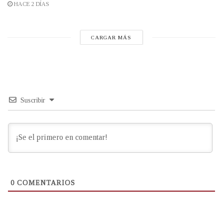
HACE 2 DÍAS
CARGAR MÁS
Suscribir
0
COMENTARIOS