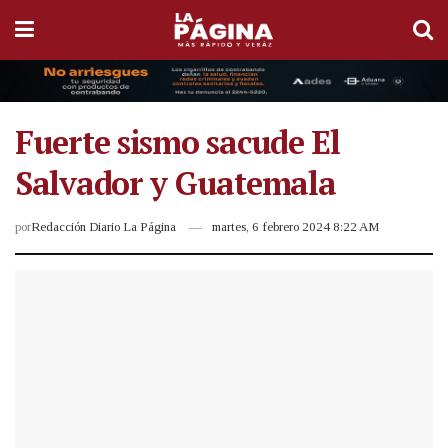
Fuerte sismo sacude El
Salvador y Guatemala
por
Redacción Diario La Página
martes, 6 febrero 2024 8:22 AM