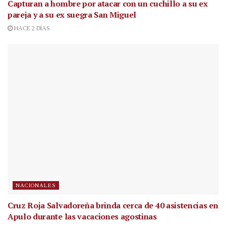
Capturan a hombre por atacar con un cuchillo a su ex
pareja y a su ex suegra San Miguel
HACE 2 DÍAS
NACIONALES
Cruz Roja Salvadoreña brinda cerca de 40 asistencias en
Apulo durante las vacaciones agostinas