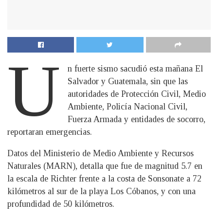
U
n fuerte sismo sacudió esta mañana El
Salvador y Guatemala, sin que las
autoridades de Protección Civil, Medio
Ambiente, Policía Nacional Civil,
Fuerza Armada y entidades de socorro,
reportaran emergencias.
Datos del Ministerio de Medio Ambiente y Recursos
Naturales (MARN), detalla que fue de magnitud 5.7 en
la escala de Richter frente a la costa de Sonsonate a 72
kilómetros al sur de la playa Los Cóbanos, y con una
profundidad de 50 kilómetros.