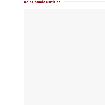
Relacionado
Noticias