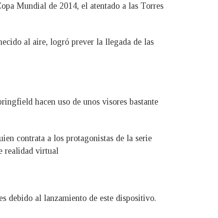
Copa Mundial de 2014, el atentado a las Torres
ido al aire, logró prever la llegada de las
ringfield hacen uso de unos visores bastante
ien contrata a los protagonistas de la serie
 realidad virtual
s debido al lanzamiento de este dispositivo.