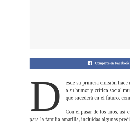
Comparte en Facebook
D
esde su primera emisión hace 
a su humor y crítica social mu
que sucederá en el futuro, com
Con el pasar de los años, así 
para la familia amarilla, incluidas algunas pred