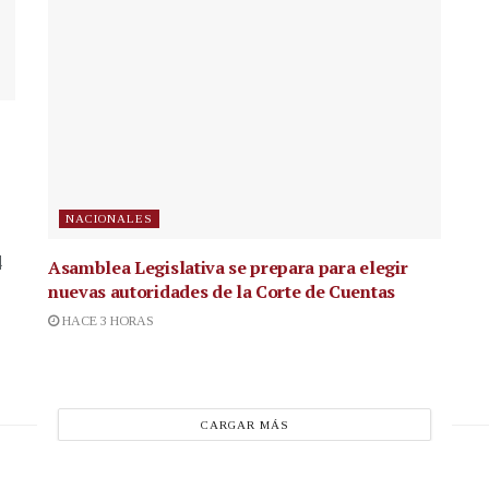
NACIONALES
4
Asamblea Legislativa se prepara para elegir
nuevas autoridades de la Corte de Cuentas
HACE 3 HORAS
CARGAR MÁS