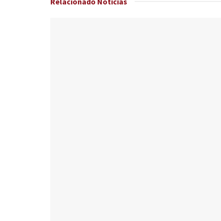
Relacionado
Noticias