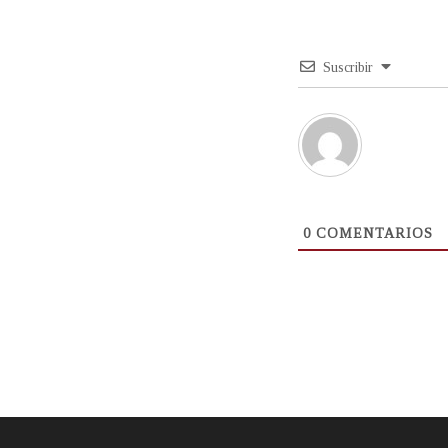
Suscribir
0
COMENTARIOS