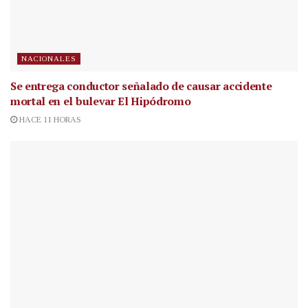
NACIONALES
Se entrega conductor señalado de causar accidente
mortal en el bulevar El Hipódromo
HACE 11 HORAS