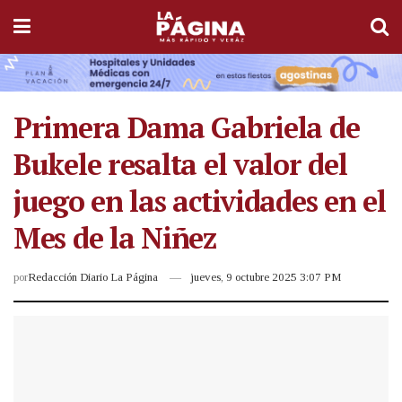
Primera Dama Gabriela de
Bukele resalta el valor del
juego en las actividades en el
Mes de la Niñez
por
Redacción Diario La Página
jueves, 9 octubre 2025 3:07 PM