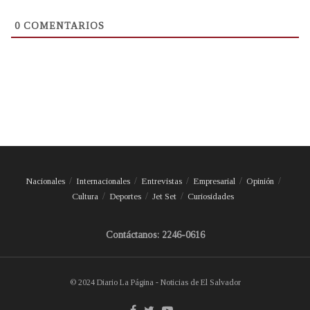
0
COMENTARIOS
Nacionales
Internacionales
Entrevistas
Empresarial
Opinión
Cultura
Deportes
Jet Set
Curiosidades
Contáctanos: 2246-0616
© 2024 Diario La Página - Noticias de El Salvador