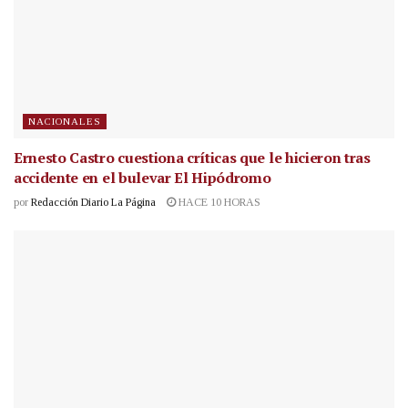
NACIONALES
Ernesto Castro cuestiona críticas que le hicieron tras
accidente en el bulevar El Hipódromo
por
Redacción Diario La Página
HACE 10 HORAS