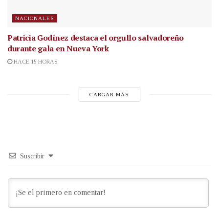
NACIONALES
Patricia Godínez destaca el orgullo salvadoreño
durante gala en Nueva York
HACE 15 HORAS
CARGAR MÁS
Suscribir