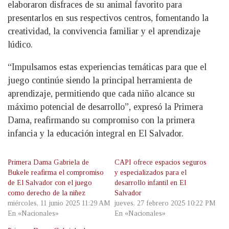
elaboraron disfraces de su animal favorito para
presentarlos en sus respectivos centros, fomentando la
creatividad, la convivencia familiar y el aprendizaje
lúdico.
“Impulsamos estas experiencias temáticas para que el
juego continúe siendo la principal herramienta de
aprendizaje, permitiendo que cada niño alcance su
máximo potencial de desarrollo”, expresó la Primera
Dama, reafirmando su compromiso con la primera
infancia y la educación integral en El Salvador.
Primera Dama Gabriela de
CAPI ofrece espacios seguros
Bukele reafirma el compromiso
y especializados para el
de El Salvador con el juego
desarrollo infantil en El
como derecho de la niñez
Salvador
miércoles, 11 junio 2025 11:29 AM
jueves, 27 febrero 2025 10:22 PM
En «Nacionales»
En «Nacionales»