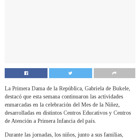
La Primera Dama de la República, Gabriela de Bukele,
destacó que esta semana continuaron las actividades
enmarcadas en la celebración del Mes de la Niñez,
desarrolladas en distintos Centros Educativos y Centros
de Atención a Primera Infancia del país.
Durante las jornadas, los niños, junto a sus familias,