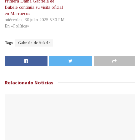
Primera Dama Gabriela de
Bukele continúa su visita oficial
en Marruecos
miércoles, 30 julio 2025 5:30 PM
En «Política»
Tags:
Gabriela de Bukele
Relacionado
Noticias