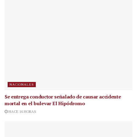
NACIONALES
Se entrega conductor señalado de causar accidente
mortal en el bulevar El Hipódromo
HACE 16 HORAS