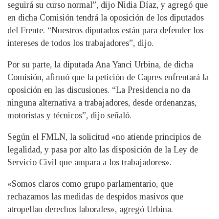
seguirá su curso normal”, dijo Nidia Díaz, y agregó que
en dicha Comisión tendrá la oposición de los diputados
del Frente. “Nuestros diputados están para defender los
intereses de todos los trabajadores”, dijo.
Por su parte, la diputada Ana Yanci Urbina, de dicha
Comisión, afirmó que la petición de Capres enfrentará la
oposición en las discusiones. “La Presidencia no da
ninguna alternativa a trabajadores, desde ordenanzas,
motoristas y técnicos”, dijo señaló.
Según el FMLN, la solicitud «no atiende principios de
legalidad, y pasa por alto las disposición de la Ley de
Servicio Civil que ampara a los trabajadores».
«Somos claros como grupo parlamentario, que
rechazamos las medidas de despidos masivos que
atropellan derechos laborales», agregó Urbina.