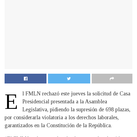
E
l FMLN rechazó este jueves la solicitud de Casa
Presidencial presentada a la Asamblea
Legislativa, pidiendo la supresión de 698 plazas,
por considerarla violatoria a los derechos laborales,
garantizados en la Constitución de la República.