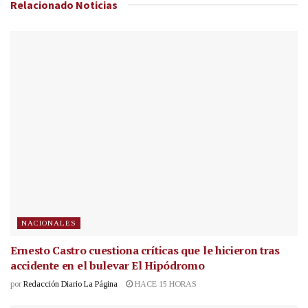
Relacionado
Noticias
NACIONALES
Ernesto Castro cuestiona críticas que le hicieron tras
accidente en el bulevar El Hipódromo
por
Redacción Diario La Página
HACE 15 HORAS