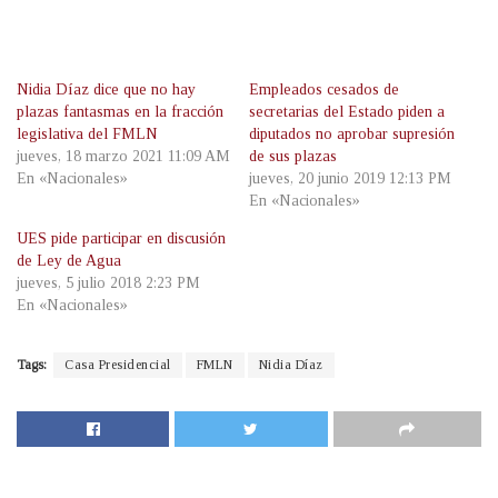
Nidia Díaz dice que no hay
Empleados cesados de
plazas fantasmas en la fracción
secretarias del Estado piden a
legislativa del FMLN
diputados no aprobar supresión
jueves, 18 marzo 2021 11:09 AM
de sus plazas
En «Nacionales»
jueves, 20 junio 2019 12:13 PM
En «Nacionales»
UES pide participar en discusión
de Ley de Agua
jueves, 5 julio 2018 2:23 PM
En «Nacionales»
Tags:
Casa Presidencial
FMLN
Nidia Díaz