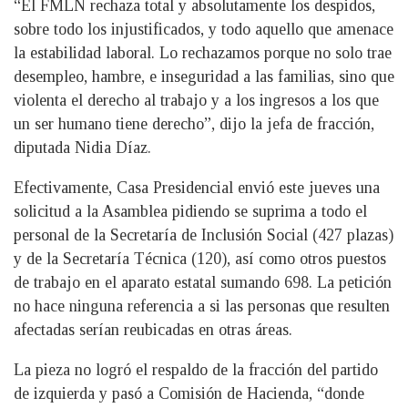
“El FMLN rechaza total y absolutamente los despidos,
sobre todo los injustificados, y todo aquello que amenace
la estabilidad laboral. Lo rechazamos porque no solo trae
desempleo, hambre, e inseguridad a las familias, sino que
violenta el derecho al trabajo y a los ingresos a los que
un ser humano tiene derecho”, dijo la jefa de fracción,
diputada Nidia Díaz.
Efectivamente, Casa Presidencial envió este jueves una
solicitud a la Asamblea pidiendo se suprima a todo el
personal de la Secretaría de Inclusión Social (427 plazas)
y de la Secretaría Técnica (120), así como otros puestos
de trabajo en el aparato estatal sumando 698. La petición
no hace ninguna referencia a si las personas que resulten
afectadas serían reubicadas en otras áreas.
La pieza no logró el respaldo de la fracción del partido
de izquierda y pasó a Comisión de Hacienda, “donde