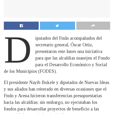
D
iputados del Fmln acompañados del
secretario general, Óscar Ortiz,
presentaron este lunes una iniciativa
para que las alcaldías manejen el Fondo
para el Desarrollo Económico y Social
de los Municipios (FODES).
El presidente Nayib Bukele y diputados de Nuevas Ideas
y sus aliados han reiterado en diversas ocasiones que el
Fmln y Arena hicieron transferencias presupuestarias
hacia las alcaldías; sin embargo, no ejecutaban los
fondos para desarrollar proyectos de beneficio a las