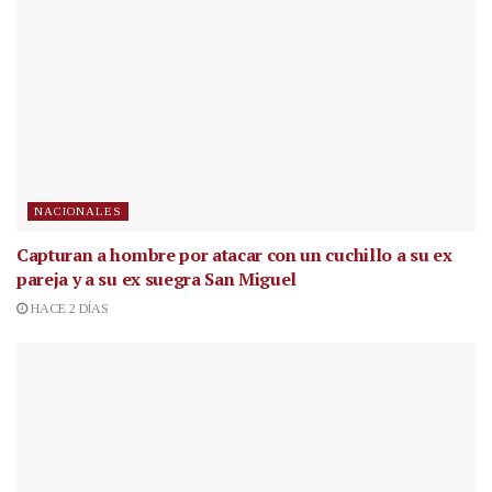
NACIONALES
Capturan a hombre por atacar con un cuchillo a su ex
pareja y a su ex suegra San Miguel
HACE 2 DÍAS