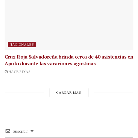
NACIONALES
Cruz Roja Salvadoreña brinda cerca de 40 asistencias en
Apulo durante las vacaciones agostinas
HACE 2 DÍAS
CARGAR MÁS
Suscribir