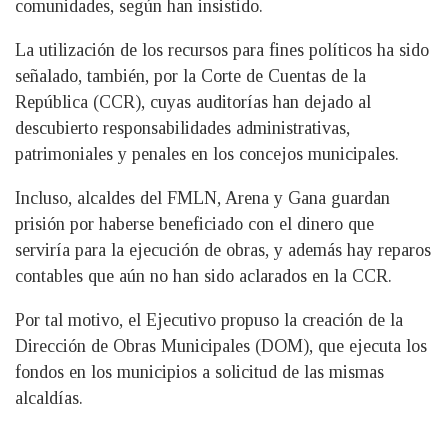
comunidades, según han insistido.
La utilización de los recursos para fines políticos ha sido
señalado, también, por la Corte de Cuentas de la
República (CCR), cuyas auditorías han dejado al
descubierto responsabilidades administrativas,
patrimoniales y penales en los concejos municipales.
Incluso, alcaldes del FMLN, Arena y Gana guardan
prisión por haberse beneficiado con el dinero que
serviría para la ejecución de obras, y además hay reparos
contables que aún no han sido aclarados en la CCR.
Por tal motivo, el Ejecutivo propuso la creación de la
Dirección de Obras Municipales (DOM), que ejecuta los
fondos en los municipios a solicitud de las mismas
alcaldías.