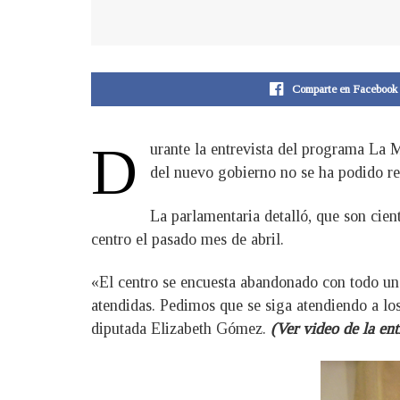
Comparte en Facebook
D
urante la entrevista del programa La
del nuevo gobierno no se ha podido re
La parlamentaria detalló, que son cien
centro el pasado mes de abril.
«El centro se encuesta abandonado con todo un
atendidas. Pedimos que se siga atendiendo a los
diputada Elizabeth Gómez.
(Ver video de la ent