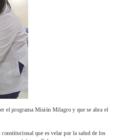
er el programa Misión Milagro y que se abra el
constitucional que es velar por la salud de los