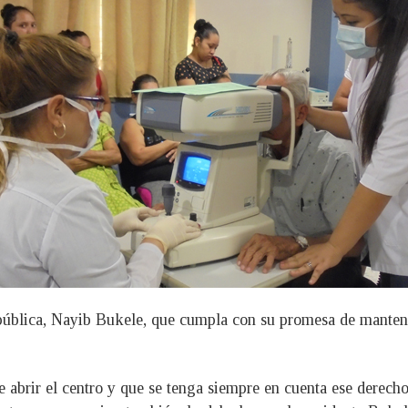
pública, Nayib Bukele, que cumpla con su promesa de manten
 abrir el centro y que se tenga siempre en cuenta ese derecho 