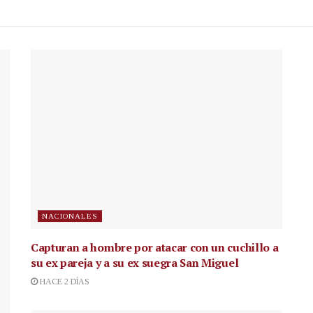
NACIONALES
Capturan a hombre por atacar con un cuchillo a
su ex pareja y a su ex suegra San Miguel
HACE 2 DÍAS