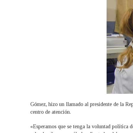
Gómez, hizo un llamado al presidente de la Re
centro de atención.
«Esperamos que se tenga la voluntad política de