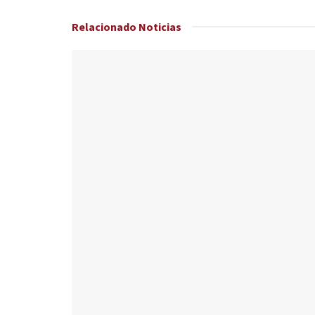
Relacionado
Noticias