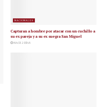
NACIONALES
Capturan a hombre por atacar con un cuchillo a
su ex pareja y a su ex suegra San Miguel
HACE 2 DÍAS