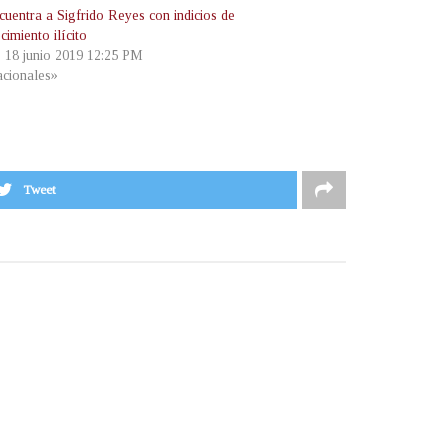
cuentra a Sigfrido Reyes con indicios de
cimiento ilícito
, 18 junio 2019 12:25 PM
cionales»
Tweet