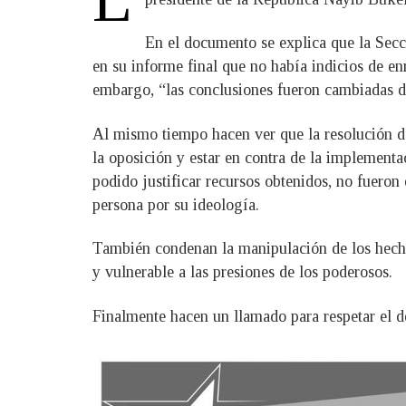
En el documento se explica que la Secci
en su informe final que no había indicios de en
embargo, “las conclusiones fueron cambiadas de
Al mismo tiempo hacen ver que la resolución d
la oposición y estar en contra de la implementa
podido justificar recursos obtenidos, no fueron 
persona por su ideología.
También condenan la manipulación de los hechos 
y vulnerable a las presiones de los poderosos.
Finalmente hacen un llamado para respetar el de