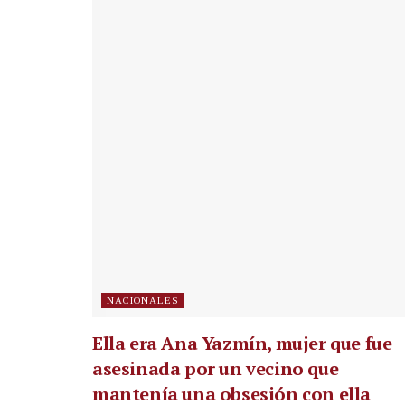
NACIONALES
Ella era Ana Yazmín, mujer que fue
asesinada por un vecino que
mantenía una obsesión con ella