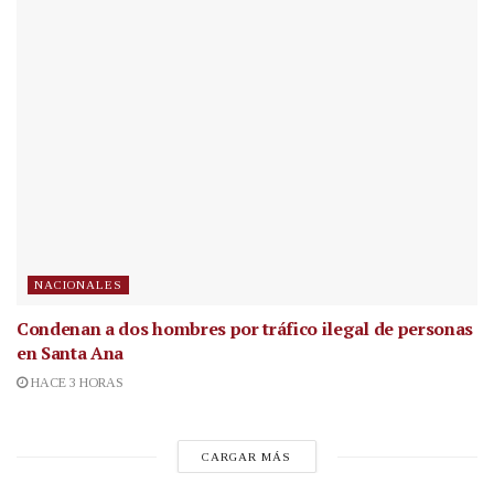
NACIONALES
Condenan a dos hombres por tráfico ilegal de personas
en Santa Ana
HACE 3 HORAS
CARGAR MÁS