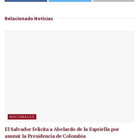
Relacionado
Noticias
NACIONALES
El Salvador felicita a Abelardo de la Espriella por
asumir la Presidencia de Colombia