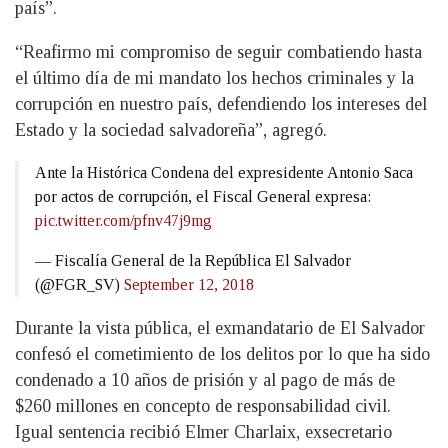
país”.
“Reafirmo mi compromiso de seguir combatiendo hasta
el último día de mi mandato los hechos criminales y la
corrupción en nuestro país, defendiendo los intereses del
Estado y la sociedad salvadoreña”, agregó.
Ante la Histórica Condena del expresidente Antonio Saca
por actos de corrupción, el Fiscal General expresa:
pic.twitter.com/pfnv47j9mg
— Fiscalía General de la República El Salvador
(@FGR_SV)
September 12, 2018
Durante la vista pública, el exmandatario de El Salvador
confesó el cometimiento de los delitos por lo que ha sido
condenado a 10 años de prisión y al pago de más de
$260 millones en concepto de responsabilidad civil.
Igual sentencia recibió Elmer Charlaix, exsecretario