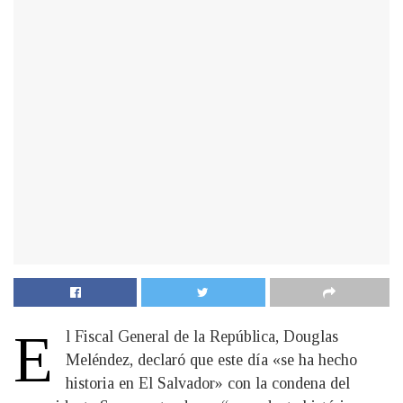
E
l Fiscal General de la República, Douglas
Meléndez, declaró que este día «se ha hecho
historia en El Salvador» con la condena del