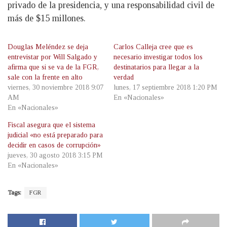
privado de la presidencia, y una responsabilidad civil de
más de $15 millones.
Douglas Meléndez se deja
Carlos Calleja cree que es
entrevistar por Will Salgado y
necesario investigar todos los
afirma que si se va de la FGR,
destinatarios para llegar a la
sale con la frente en alto
verdad
viernes, 30 noviembre 2018 9:07
lunes, 17 septiembre 2018 1:20 PM
AM
En «Nacionales»
En «Nacionales»
Fiscal asegura que el sistema
judicial «no está preparado para
decidir en casos de corrupción»
jueves, 30 agosto 2018 3:15 PM
En «Nacionales»
Tags:
FGR