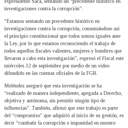
expresidente Saca, sentando un “precedente histórico en
investigaciones contra la corrupción”.
“Estamos sentando un precedente histórico en
investigaciones contra la corrupción, consumándose así
el principio constitucional que todos somos iguales ante
la Ley, por lo que estamos reconociendo el trabajo de
todos aquellos fiscales valientes, mujeres y hombres que
llevaron a cabo esta investigación”, expresó el Fiscal este
miércoles 12 de septiembre por medio de un video
difundido en las cuentas oficiales de la FGR.
Meléndez aseguró que esta investigación se ha
“realizado de manera independiente, apegada a Derecho,
objetiva y autónoma, sin permitir ningún tipo de
influencias”. También, afirmó que este trabajo es parte
del “compromiso” que adquirió al inicio de su gestión, es
decir “combatir la corrupción e impunidad en nuestro