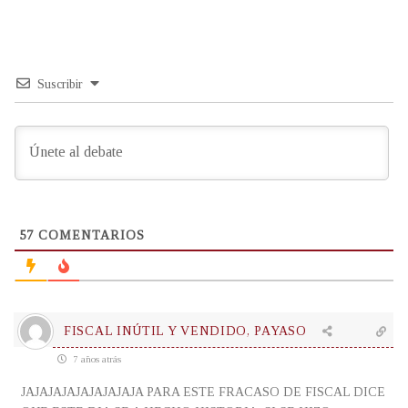
Suscribir
57
COMENTARIOS
FISCAL INÚTIL Y VENDIDO, PAYASO
7 años atrás
JAJAJAJAJAJAJAJAJA PARA ESTE FRACASO DE FISCAL DICE