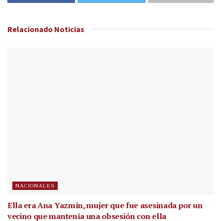
Relacionado
Noticias
NACIONALES
Ella era Ana Yazmín, mujer que fue asesinada por un
vecino que mantenía una obsesión con ella