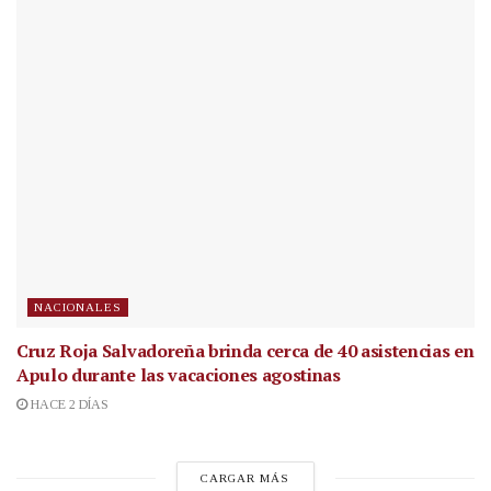
NACIONALES
Cruz Roja Salvadoreña brinda cerca de 40 asistencias en
Apulo durante las vacaciones agostinas
HACE 2 DÍAS
CARGAR MÁS