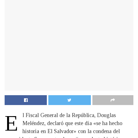
E
l Fiscal General de la República, Douglas
Meléndez, declaró que este día «se ha hecho
historia en El Salvador» con la condena del