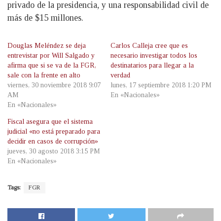
privado de la presidencia, y una responsabilidad civil de
más de $15 millones.
Douglas Meléndez se deja
Carlos Calleja cree que es
entrevistar por Will Salgado y
necesario investigar todos los
afirma que si se va de la FGR,
destinatarios para llegar a la
sale con la frente en alto
verdad
viernes, 30 noviembre 2018 9:07
lunes, 17 septiembre 2018 1:20 PM
AM
En «Nacionales»
En «Nacionales»
Fiscal asegura que el sistema
judicial «no está preparado para
decidir en casos de corrupción»
jueves, 30 agosto 2018 3:15 PM
En «Nacionales»
Tags:
FGR