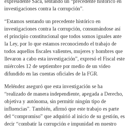
expresidente Saca, sentando un “precedente histórico en
investigaciones contra la corrupción”.
“Estamos sentando un precedente histórico en
investigaciones contra la corrupción, consumándose así
el principio constitucional que todos somos iguales ante
la Ley, por lo que estamos reconociendo el trabajo de
todos aquellos fiscales valientes, mujeres y hombres que
llevaron a cabo esta investigación”, expresó el Fiscal este
miércoles 12 de septiembre por medio de un video
difundido en las cuentas oficiales de la FGR.
Meléndez aseguró que esta investigación se ha
“realizado de manera independiente, apegada a Derecho,
objetiva y autónoma, sin permitir ningún tipo de
influencias”. También, afirmó que este trabajo es parte
del “compromiso” que adquirió al inicio de su gestión, es
decir “combatir la corrupción e impunidad en nuestro