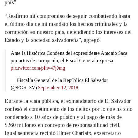
país”.
“Reafirmo mi compromiso de seguir combatiendo hasta
el último día de mi mandato los hechos criminales y la
corrupción en nuestro país, defendiendo los intereses del
Estado y la sociedad salvadoreña”, agregó.
Ante la Histórica Condena del expresidente Antonio Saca
por actos de corrupción, el Fiscal General expresa:
pic.twitter.com/pfnv47j9mg
— Fiscalía General de la República El Salvador
(@FGR_SV)
September 12, 2018
Durante la vista pública, el exmandatario de El Salvador
confesó el cometimiento de los delitos por lo que ha sido
condenado a 10 años de prisión y al pago de más de
$260 millones en concepto de responsabilidad civil.
Igual sentencia recibió Elmer Charlaix, exsecretario