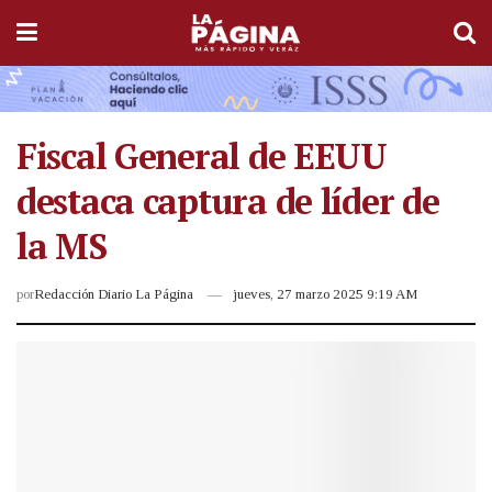
Fiscal General de EEUU
destaca captura de líder de
la MS
por
Redacción Diario La Página
jueves, 27 marzo 2025 9:19 AM