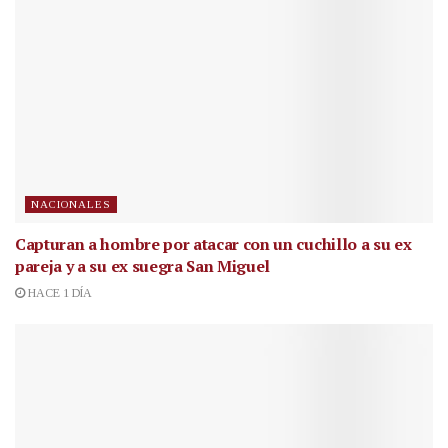
NACIONALES
Capturan a hombre por atacar con un cuchillo a su ex
pareja y a su ex suegra San Miguel
HACE 1 DÍA