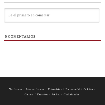
0
COMENTARIOS
Nacionales
Internacionales
Entrevistas
Empresarial
Opinión
Cultura
Deportes
Jet Set
Curiosidades