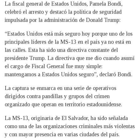
La fiscal general de Estados Unidos, Pamela Bondi,
celebró el arresto y destacó la política de seguridad
impulsada por la administración de Donald Trump:
“Estados Unidos está más seguro hoy porque uno de los
principales líderes de la MS-13 en el país ya no está en
las calles. Esta ha sido una directiva constante del
presidente Trump. La directiva que me dio cuando asumí
el cargo de Fiscal General fue muy simple:
mantengamos a Estados Unidos seguro”, declaró Bondi.
La captura se enmarca en una serie de operativos
dirigidos contra pandillas y grupos del crimen
organizado que operan en territorio estadounidense.
La MS-13, originaria de El Salvador, ha sido señalada
como una de las organizaciones criminales más violentas
y con mayor presencia en varias ciudades del país.