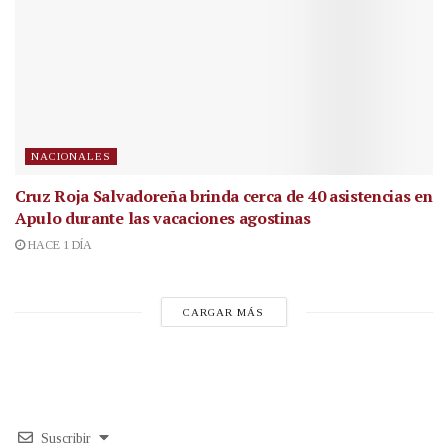
NACIONALES
Cruz Roja Salvadoreña brinda cerca de 40 asistencias en
Apulo durante las vacaciones agostinas
HACE 1 DÍA
CARGAR MÁS
Suscribir