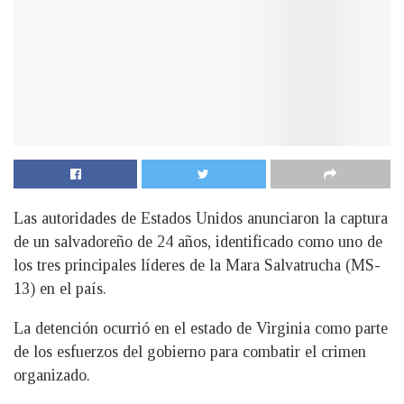
Las autoridades de Estados Unidos anunciaron la captura
de un salvadoreño de 24 años, identificado como uno de
los tres principales líderes de la Mara Salvatrucha (MS-
13) en el país.
La detención ocurrió en el estado de Virginia como parte
de los esfuerzos del gobierno para combatir el crimen
organizado.