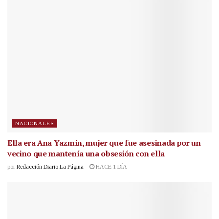
NACIONALES
Ella era Ana Yazmín, mujer que fue asesinada por un
vecino que mantenía una obsesión con ella
por
Redacción Diario La Página
HACE 1 DÍA