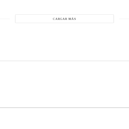
CARGAR MÁS