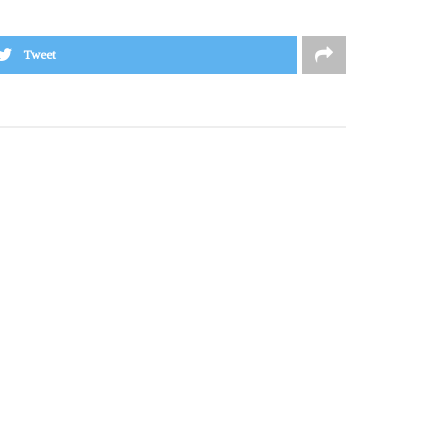
Tweet