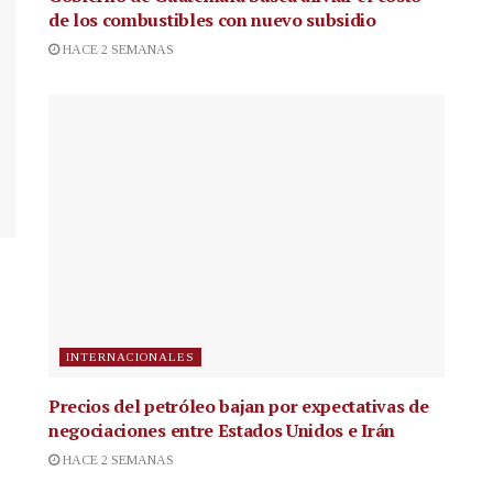
de los combustibles con nuevo subsidio
HACE 2 SEMANAS
INTERNACIONALES
Precios del petróleo bajan por expectativas de
negociaciones entre Estados Unidos e Irán
HACE 2 SEMANAS