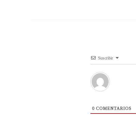
Suscribir
0
COMENTARIOS