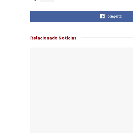
compartir
Relacionado
Noticias