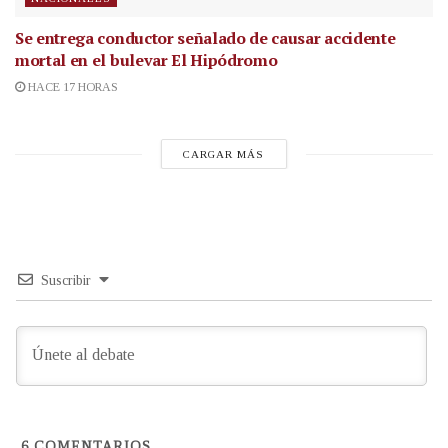
Se entrega conductor señalado de causar accidente
mortal en el bulevar El Hipódromo
HACE 17 HORAS
CARGAR MÁS
Suscribir
6
COMENTARIOS