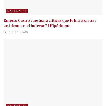
NACIONALES
Ernesto Castro cuestiona críticas que le hicieron tras
accidente en el bulevar El Hipódromo
HACE 17 HORAS
NACIONALES