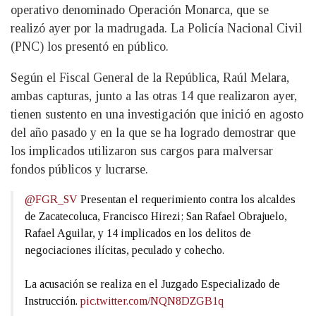
operativo denominado Operación Monarca, que se
realizó ayer por la madrugada. La Policía Nacional Civil
(PNC) los presentó en público.
Según el Fiscal General de la República, Raúl Melara,
ambas capturas, junto a las otras 14 que realizaron ayer,
tienen sustento en una investigación que inició en agosto
del año pasado y en la que se ha logrado demostrar que
los implicados utilizaron sus cargos para malversar
fondos públicos y lucrarse.
@FGR_SV
Presentan el requerimiento contra los alcaldes
de Zacatecoluca, Francisco Hirezi; San Rafael Obrajuelo,
Rafael Aguilar, y 14 implicados en los delitos de
negociaciones ilícitas, peculado y cohecho.
La acusación se realiza en el Juzgado Especializado de
Instrucción.
pic.twitter.com/NQN8DZGB1q