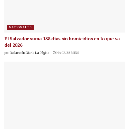
NACIONALES
El Salvador suma 188 días sin homicidios en lo que va
del 2026
por
Redacción Diario La Página
HACE 38 MINS