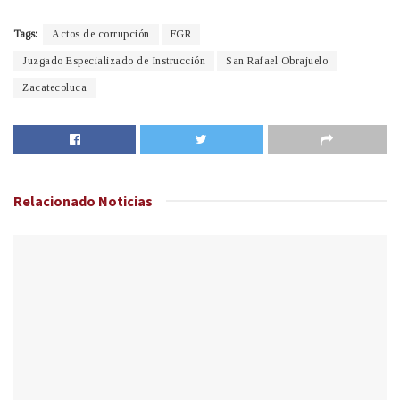
Tags:
Actos de corrupción
FGR
Juzgado Especializado de Instrucción
San Rafael Obrajuelo
Zacatecoluca
Relacionado
Noticias