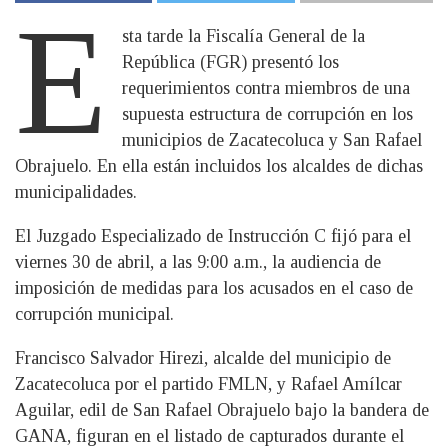
E
sta tarde la Fiscalía General de la
República (FGR) presentó los
requerimientos contra miembros de una
supuesta estructura de corrupción en los
municipios de Zacatecoluca y San Rafael
Obrajuelo. En ella están incluidos los alcaldes de dichas
municipalidades.
El Juzgado Especializado de Instrucción C fijó para el
viernes 30 de abril, a las 9:00 a.m., la audiencia de
imposición de medidas para los acusados en el caso de
corrupción municipal.
Francisco Salvador Hirezi, alcalde del municipio de
Zacatecoluca por el partido FMLN, y Rafael Amílcar
Aguilar, edil de San Rafael Obrajuelo bajo la bandera de
GANA, figuran en el listado de capturados durante el