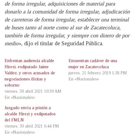
de forma irregular, adquisiciones de material para
donarlo a la comunidad de forma irregular, adjudicación
de carreteras de forma irregular, establecer una terminal
de buses tanto al norte como al sur de Zacatecoluca,
también de forma irregular, y siempre con dinero de por
medio»,
dijo el titular de Seguridad Pública.
Enfrentan audiencia alcalde
Encuentran cadáver de una
Hirezi, exdiputado Jaime
mujer en Zacatecoluca
Valdez, y otros acusados de
jueves, 21 febrero 2019 1:38 PM
negociaciones ilícitas y
En «Nacionales»
soborno
viernes, 30 abril 2021 10:39 AM
En «Nacionales»
Juzgado envía a prisión a
alcalde Hirezi y exdiputados
del FMLN
viernes, 30 abril 2021 6:44 PM
En «Nacionales»