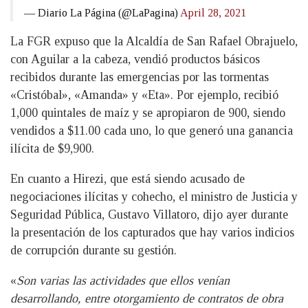
— Diario La Página (@LaPagina)
April 28, 2021
La FGR expuso que la Alcaldía de San Rafael Obrajuelo,
con Aguilar a la cabeza, vendió productos básicos
recibidos durante las emergencias por las tormentas
«Cristóbal», «Amanda» y «Eta». Por ejemplo, recibió
1,000 quintales de maíz y se apropiaron de 900, siendo
vendidos a $11.00 cada uno, lo que generó una ganancia
ilícita de $9,900.
En cuanto a Hirezi, que está siendo acusado de
negociaciones ilícitas y cohecho, el ministro de Justicia y
Seguridad Pública, Gustavo Villatoro, dijo ayer durante
la presentación de los capturados que hay varios indicios
de corrupción durante su gestión.
«
Son varias las actividades que ellos venían
desarrollando, entre otorgamiento de contratos de obra