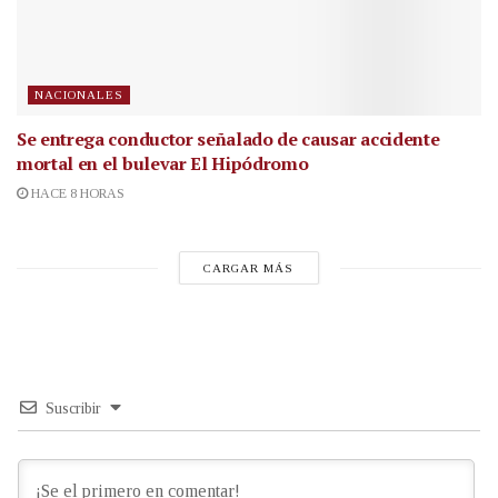
NACIONALES
Se entrega conductor señalado de causar accidente
mortal en el bulevar El Hipódromo
HACE 8 HORAS
CARGAR MÁS
Suscribir