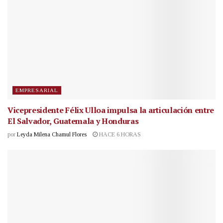
EMPRESARIAL
Vicepresidente Félix Ulloa impulsa la articulación entre
El Salvador, Guatemala y Honduras
por
Leyda Milena Chamul Flores
HACE 6 HORAS