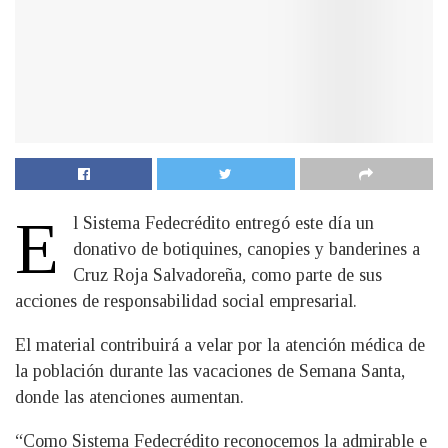
E
l Sistema Fedecrédito entregó este día un
donativo de botiquines, canopies y banderines a
Cruz Roja Salvadoreña, como parte de sus
acciones de responsabilidad social empresarial.
El material contribuirá a velar por la atención médica de
la población durante las vacaciones de Semana Santa,
donde las atenciones aumentan.
“Como Sistema Fedecrédito reconocemos la admirable e