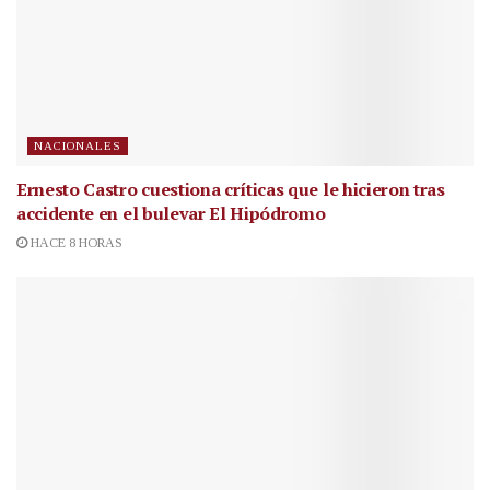
NACIONALES
Ernesto Castro cuestiona críticas que le hicieron tras
accidente en el bulevar El Hipódromo
HACE 8 HORAS