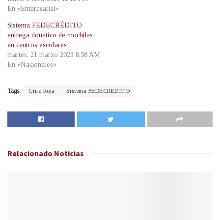
En «Empresarial»
Sistema FEDECRÉDITO
entrega donativo de mochilas
en centros escolares
martes, 21 marzo 2023 8:58 AM
En «Nacionales»
Tags:
Cruz Roja
Sistema FEDECREDITO
Relacionado
Noticias