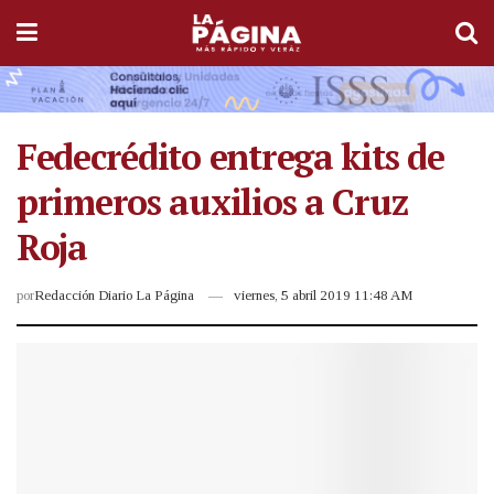
Fedecrédito entrega kits de
primeros auxilios a Cruz
Roja
por
Redacción Diario La Página
viernes, 5 abril 2019 11:48 AM