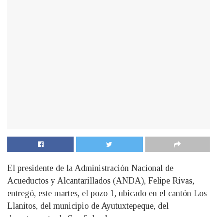
El presidente de la Administración Nacional de
Acueductos y Alcantarillados (ANDA), Felipe Rivas,
entregó, este martes, el pozo 1, ubicado en el cantón Los
Llanitos, del municipio de Ayutuxtepeque, del