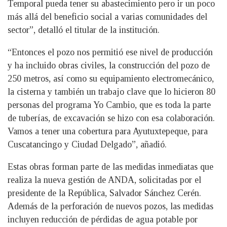
Temporal pueda tener su abastecimiento pero ir un poco
más allá del beneficio social a varias comunidades del
sector”, detalló el titular de la institución.
“Entonces el pozo nos permitió ese nivel de producción
y ha incluido obras civiles, la construcción del pozo de
250 metros, así como su equipamiento electromecánico,
la cisterna y también un trabajo clave que lo hicieron 80
personas del programa Yo Cambio, que es toda la parte
de tuberías, de excavación se hizo con esa colaboración.
Vamos a tener una cobertura para Ayutuxtepeque, para
Cuscatancingo y Ciudad Delgado”, añadió.
Estas obras forman parte de las medidas inmediatas que
realiza la nueva gestión de ANDA, solicitadas por el
presidente de la República, Salvador Sánchez Cerén.
Además de la perforación de nuevos pozos, las medidas
incluyen reducción de pérdidas de agua potable por