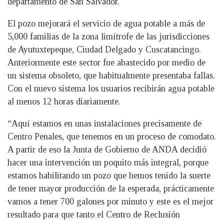
departamento de San Salvador.
El pozo mejorará el servicio de agua potable a más de
5,000 familias de la zona limítrofe de las jurisdicciones
de Ayutuxtepeque, Ciudad Delgado y Cuscatancingo.
Anteriormente este sector fue abastecido por medio de
un sistema obsoleto, que habitualmente presentaba fallas.
Con el nuevo sistema los usuarios recibirán agua potable
al menos 12 horas diariamente.
“Aquí estamos en unas instalaciones precisamente de
Centro Penales, que tenemos en un proceso de comodato.
A partir de eso la Junta de Gobierno de ANDA decidió
hacer una intervención un poquito más integral, porque
estamos habilitando un pozo que hemos tenido la suerte
de tener mayor producción de la esperada, prácticamente
vamos a tener 700 galones por minuto y este es el mejor
resultado para que tanto el Centro de Reclusión