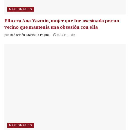
NACIONALES
Ella era Ana Yazmín, mujer que fue asesinada por un
vecino que mantenía una obsesión con ella
por
Redacción Diario La Página
HACE 1 DÍA
NACIONALES