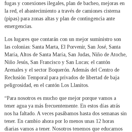
fugas y conexiones ilegales, plan de bacheo, mejoras en
la red, el abastecimiento a través de camiones cisterna
(pipas) para zonas altas y plan de contingencia ante
emergencias.
Los lugares que contarán con un mejor suministro son
las colonias: Santa Marta, El Porvenir, San José, Santa
María, Altos de Santa María, San Judas, Niño de Atoche,
Niño Jesús, San Francisco y San Lucas; el cantón
Arenales y el sector Boquerón. Además del Centro de
Reclusión Temporal para privados de libertad de baja
peligrosidad, en el cantón Los Llanitos.
“Para nosotros es mucho que mejor porque vamos a
tener agua ya más frecuentemente. En estos días atrás
nos ha faltado. A veces pasábamos hasta dos semanas sin
tener. En cambio ahora por lo menos unas 12 horas
diarias vamos a tener. Nosotros tenemos que educarnos