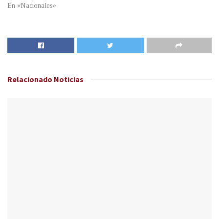
En «Nacionales»
Relacionado
Noticias