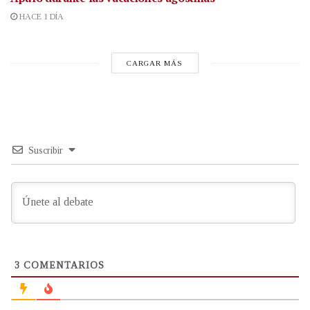
HACE 1 DÍA
CARGAR MÁS
Suscribir
3
COMENTARIOS