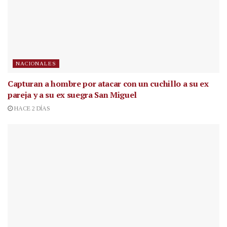
NACIONALES
Capturan a hombre por atacar con un cuchillo a su ex
pareja y a su ex suegra San Miguel
HACE 2 DÍAS