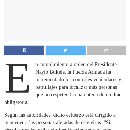
E
n cumplimiento a orden del Presidente
Nayib Bukele, la Fuerza Armada ha
incrementado los controles vehiculares y
patrullajes para localizar más personas
que no respeten la cuarentena domiciliar
obligatoria.
Según las autoridades, dicho esfuerzo está dirigido a
mantener a las personas alejadas de este virus. “Si