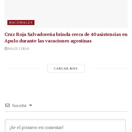
NACIONALES
Cruz Roja Salvadoreña brinda cerca de 40 asistencias en
Apulo durante las vacaciones agostinas
HACE 2 DÍAS
CARGAR MÁS
Suscribir