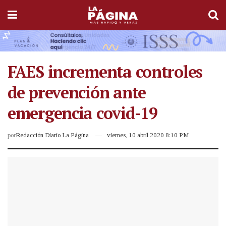
FAES incrementa controles
de prevención ante
emergencia covid-19
por
Redacción Diario La Página
viernes, 10 abril 2020 8:10 PM