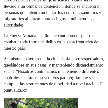
circulas por las calles sin justificación válida serás
llevado a un centro de contención, donde se encuentran
personas que intentaron burlar los controles sanitarios y
migratorios al cruzar puntos ciegos”, indicaron las
autoridades.
La Fuerza Armada detalló que continúan dispuestos a
combatir toda forma de delito en la zona fronteriza de
nuestro país.
Asimismo, exhortaron a la ciudadanía a ser responsables,
quedándose en sus casas, y manteniendo distanciamiento
social. “Nosotros continuamos manteniendo diferentes
controles sanitarios preventivos para vigilar que se
cumplan las restricciones de movilidad a nivel nacional”
puntualizaron.