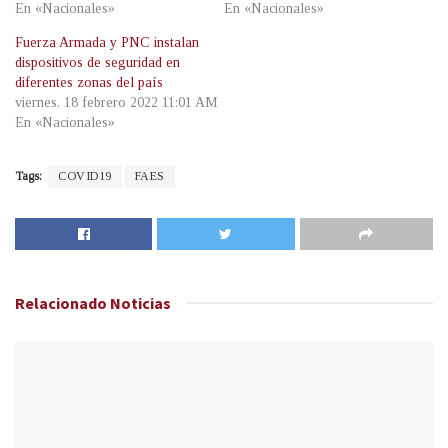
En «Nacionales»
En «Nacionales»
Fuerza Armada y PNC instalan
dispositivos de seguridad en
diferentes zonas del país
viernes, 18 febrero 2022 11:01 AM
En «Nacionales»
Tags:
COVID19
FAES
Relacionado
Noticias