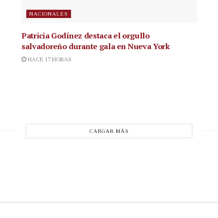
NACIONALES
Patricia Godínez destaca el orgullo
salvadoreño durante gala en Nueva York
HACE 17 HORAS
CARGAR MÁS