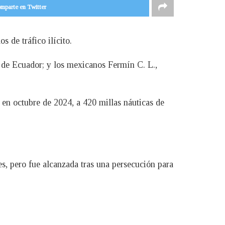
mparte en Twitter
 de tráfico ilícito.
 de Ecuador; y los mexicanos Fermín C. L.,
 en octubre de 2024, a 420 millas náuticas de
es, pero fue alcanzada tras una persecución para