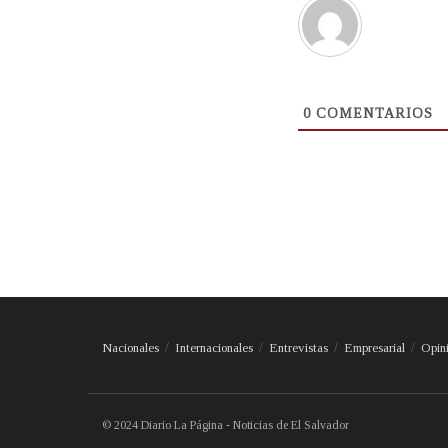
0
COMENTARIOS
Nacionales
Internacionales
Entrevistas
Empresarial
Opin
© 2024 Diario La Página - Noticias de El Salvador