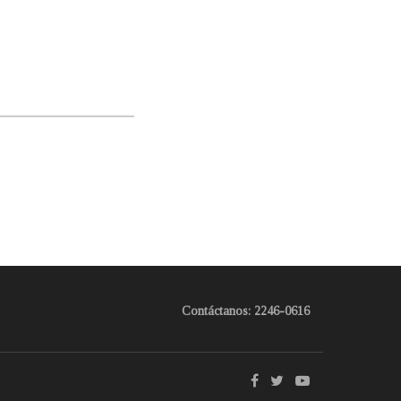
Contáctanos: 2246-0616