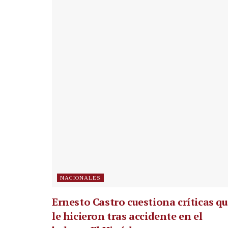
NACIONALES
Ernesto Castro cuestiona críticas q
le hicieron tras accidente en el