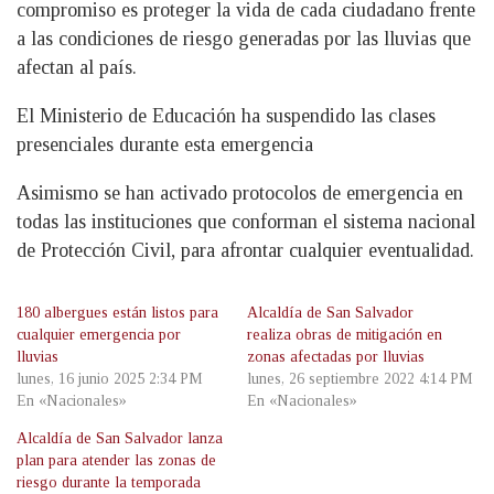
compromiso es proteger la vida de cada ciudadano frente
a las condiciones de riesgo generadas por las lluvias que
afectan al país.
El Ministerio de Educación ha suspendido las clases
presenciales durante esta emergencia
Asimismo se han activado protocolos de emergencia en
todas las instituciones que conforman el sistema nacional
de Protección Civil, para afrontar cualquier eventualidad.
180 albergues están listos para
Alcaldía de San Salvador
cualquier emergencia por
realiza obras de mitigación en
lluvias
zonas afectadas por lluvias
lunes, 16 junio 2025 2:34 PM
lunes, 26 septiembre 2022 4:14 PM
En «Nacionales»
En «Nacionales»
Alcaldía de San Salvador lanza
plan para atender las zonas de
riesgo durante la temporada