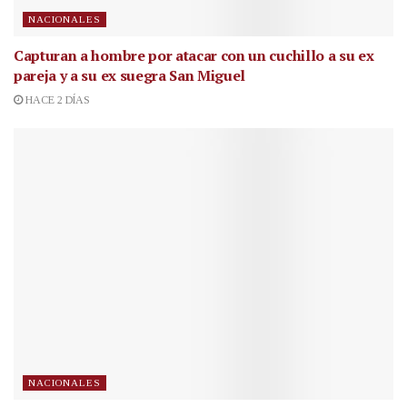
NACIONALES
Capturan a hombre por atacar con un cuchillo a su ex
pareja y a su ex suegra San Miguel
HACE 2 DÍAS
NACIONALES