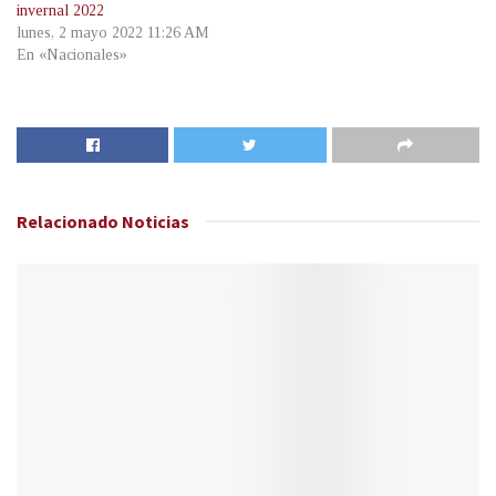
invernal 2022
lunes, 2 mayo 2022 11:26 AM
En «Nacionales»
Relacionado
Noticias