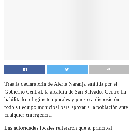
Tras la declaratoria de Alerta Naranja emitida por el
Gobierno Central, la alcaldía de San Salvador Centro ha
habilitado refugios temporales y puesto a disposición
todo su equipo municipal para apoyar a la población ante
cualquier emergencia.
Las autoridades locales reiteraron que el principal