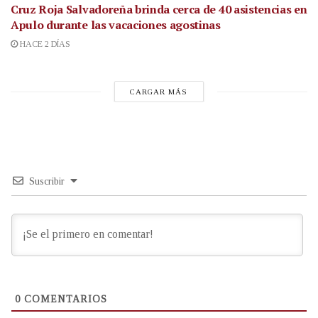
Cruz Roja Salvadoreña brinda cerca de 40 asistencias en
Apulo durante las vacaciones agostinas
HACE 2 DÍAS
CARGAR MÁS
Suscribir
0
COMENTARIOS