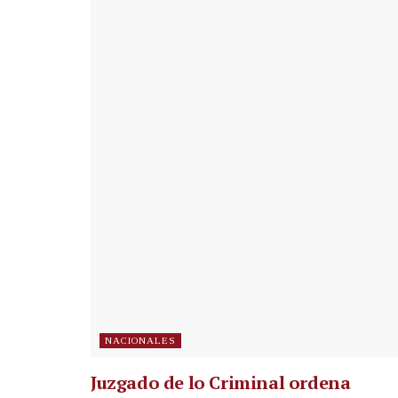
NACIONALES
Juzgado de lo Criminal ordena