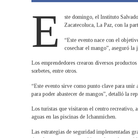
E
ste domingo, el Instituto Salva
Zacatecoluca, La Paz, con la par
“Este evento nace con el objetiv
cosechar el mango”, aseguró la
Los emprendedores crearon diversos productos g
sorbetes, entre otros.
“Este evento sirve como punto clave para unir
para poder abastecer de mangos”, detalló la re
Los turistas que visitaron el centro recreativo
aguas en las piscinas de Ichanmichen.
Las estrategias de seguridad implementadas grac