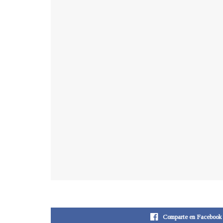
Comparte en Facebook