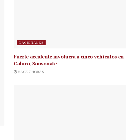
NACIONALES
Fuerte accidente involucra a cinco vehículos en
Caluco, Sonsonate
HACE 7 HORAS