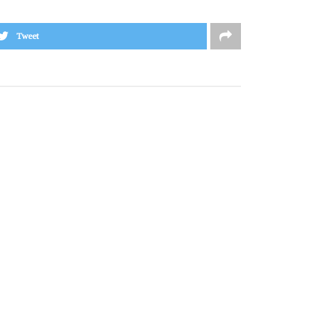
Tweet