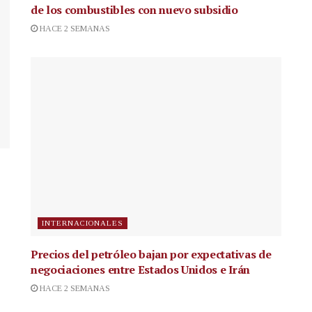
de los combustibles con nuevo subsidio
HACE 2 SEMANAS
INTERNACIONALES
Precios del petróleo bajan por expectativas de
negociaciones entre Estados Unidos e Irán
HACE 2 SEMANAS