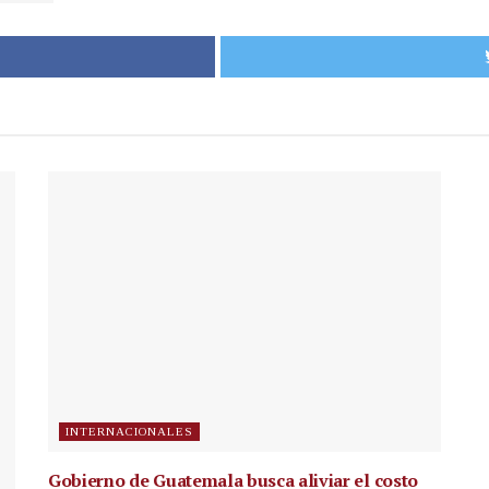
INTERNACIONALES
Gobierno de Guatemala busca aliviar el costo