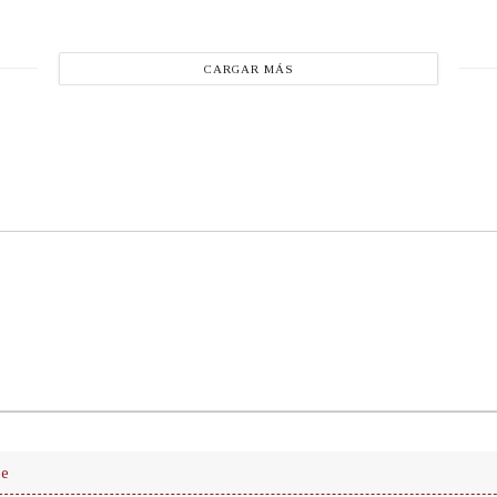
CARGAR MÁS
ue