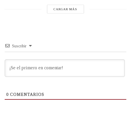
CARGAR MÁS
Suscribir
0
COMENTARIOS