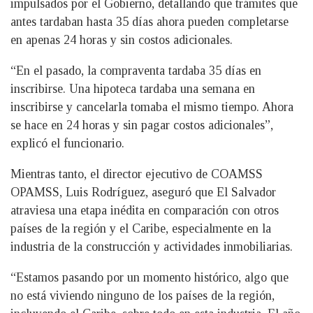
impulsados por el Gobierno, detallando que trámites que
antes tardaban hasta 35 días ahora pueden completarse
en apenas 24 horas y sin costos adicionales.
“En el pasado, la compraventa tardaba 35 días en
inscribirse. Una hipoteca tardaba una semana en
inscribirse y cancelarla tomaba el mismo tiempo. Ahora
se hace en 24 horas y sin pagar costos adicionales”,
explicó el funcionario.
Mientras tanto, el director ejecutivo de COAMSS
OPAMSS, Luis Rodríguez, aseguró que El Salvador
atraviesa una etapa inédita en comparación con otros
países de la región y el Caribe, especialmente en la
industria de la construcción y actividades inmobiliarias.
“Estamos pasando por un momento histórico, algo que
no está viviendo ninguno de los países de la región,