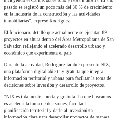
incluyendo el Caribe, sobre todo en esta industria. El año
pasado se registró un poco más del 30 % de crecimiento
en la industria de la construcción y las actividades
inmobiliarias”, expresó Rodríguez.
El funcionario detalló que actualmente se ejecutan 89
proyectos en altura dentro del Área Metropolitana de San
Salvador, reflejando el acelerado desarrollo urbano y
económico que experimenta el país.
Durante la actividad, Rodríguez también presentó NIX,
una plataforma digital abierta y gratuita que integra
información territorial y urbana para facilitar la toma de
decisiones sobre inversión y desarrollo de proyectos.
“NIX es totalmente abierta y gratuita. Lo que buscamos
es acelerar la toma de decisiones, facilitar la
planificación territorial y darle al inversionista
información clara para desarrollar proyectos de manera