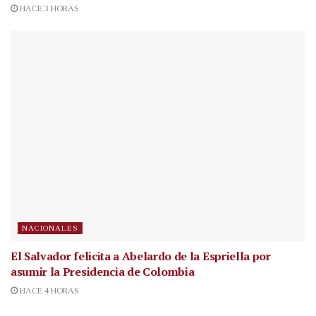
HACE 3 HORAS
NACIONALES
El Salvador felicita a Abelardo de la Espriella por
asumir la Presidencia de Colombia
HACE 4 HORAS