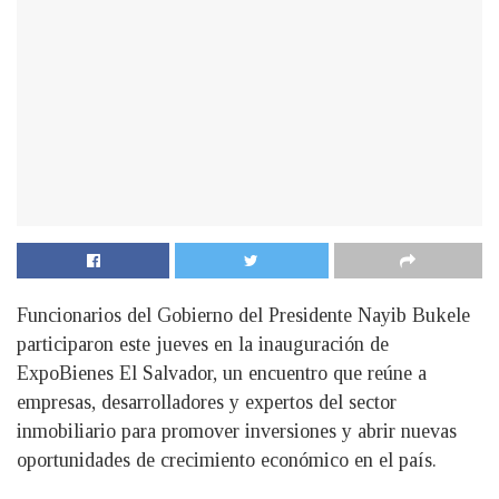
Funcionarios del Gobierno del Presidente Nayib Bukele
participaron este jueves en la inauguración de
ExpoBienes El Salvador, un encuentro que reúne a
empresas, desarrolladores y expertos del sector
inmobiliario para promover inversiones y abrir nuevas
oportunidades de crecimiento económico en el país.