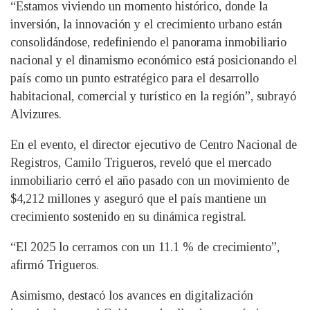
“Estamos viviendo un momento histórico, donde la
inversión, la innovación y el crecimiento urbano están
consolidándose, redefiniendo el panorama inmobiliario
nacional y el dinamismo económico está posicionando el
país como un punto estratégico para el desarrollo
habitacional, comercial y turístico en la región”, subrayó
Alvizures.
En el evento, el director ejecutivo de Centro Nacional de
Registros, Camilo Trigueros, reveló que el mercado
inmobiliario cerró el año pasado con un movimiento de
$4,212 millones y aseguró que el país mantiene un
crecimiento sostenido en su dinámica registral.
“El 2025 lo cerramos con un 11.1 % de crecimiento”,
afirmó Trigueros.
Asimismo, destacó los avances en digitalización