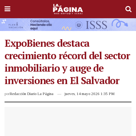
ExpoBienes destaca
crecimiento récord del sector
inmobiliario y auge de
inversiones en El Salvador
por
Redacción Diario La Página
jueves, 14 mayo 2026 1:35 PM