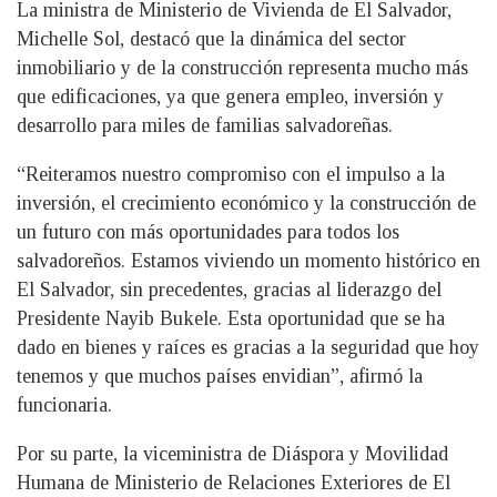
La ministra de Ministerio de Vivienda de El Salvador,
Michelle Sol, destacó que la dinámica del sector
inmobiliario y de la construcción representa mucho más
que edificaciones, ya que genera empleo, inversión y
desarrollo para miles de familias salvadoreñas.
“Reiteramos nuestro compromiso con el impulso a la
inversión, el crecimiento económico y la construcción de
un futuro con más oportunidades para todos los
salvadoreños. Estamos viviendo un momento histórico en
El Salvador, sin precedentes, gracias al liderazgo del
Presidente Nayib Bukele. Esta oportunidad que se ha
dado en bienes y raíces es gracias a la seguridad que hoy
tenemos y que muchos países envidian”, afirmó la
funcionaria.
Por su parte, la viceministra de Diáspora y Movilidad
Humana de Ministerio de Relaciones Exteriores de El