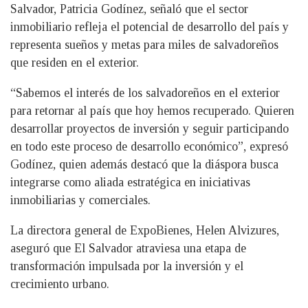
Salvador, Patricia Godínez, señaló que el sector
inmobiliario refleja el potencial de desarrollo del país y
representa sueños y metas para miles de salvadoreños
que residen en el exterior.
“Sabemos el interés de los salvadoreños en el exterior
para retornar al país que hoy hemos recuperado. Quieren
desarrollar proyectos de inversión y seguir participando
en todo este proceso de desarrollo económico”, expresó
Godínez, quien además destacó que la diáspora busca
integrarse como aliada estratégica en iniciativas
inmobiliarias y comerciales.
La directora general de ExpoBienes, Helen Alvizures,
aseguró que El Salvador atraviesa una etapa de
transformación impulsada por la inversión y el
crecimiento urbano.