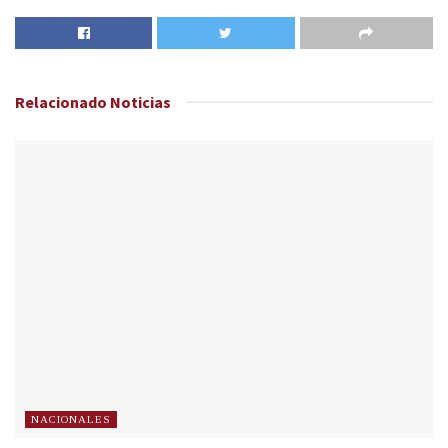
Relacionado
Noticias
NACIONALES