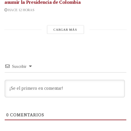
asumir la Presidencia de Colombia
HACE 12 HORAS
CARGAR MÁS
Suscribir
0
COMENTARIOS