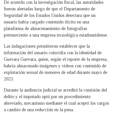
De acuerdo con la investigación fiscal, las autoridades
fueron alertadas luego de que el Departamento de
Seguridad de los Estados Unidos detectara que un
usuario había cargado contenido ilícito en una
plataforma de almacenamiento de fotografías
perteneciente a una empresa tecnológica estadounidense.
Las indagaciones permitieron establecer que la
información del usuario coincidía con la identidad de
Guevara Guevara, quien, según el reporte de la empresa,
habría almacenado imágenes y videos con contenido de
explotación sexual de menores de edad durante mayo de
2023.
Durante la audiencia judicial se acreditó la comisión del
delito y el imputado optó por un procedimiento
abreviado, mecanismo mediante el cual aceptó los cargos
a cambio de una reducción en la pena.