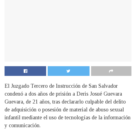
El Juzgado Tercero de Instrucción de San Salvador
condenó a dos años de prisión a Deris Josué Guevara
Guevara, de 21 años, tras declararlo culpable del delito
de adquisición o posesión de material de abuso sexual
infantil mediante el uso de tecnologías de la información
y comunicación.