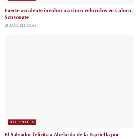
Fuerte accidente involucra a cinco vehículos en Caluco,
Sonsonate
HACE 11 HORAS
NACIONALES
El Salvador felicita a Abelardo de la Espriella por