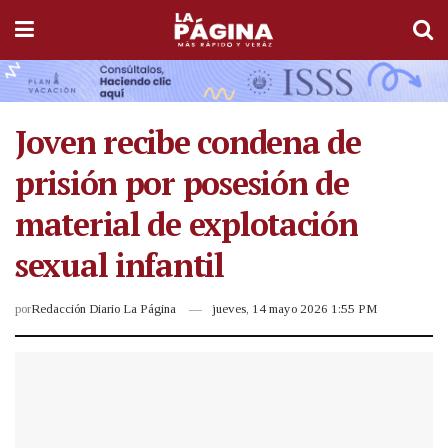
Joven recibe condena de
prisión por posesión de
material de explotación
sexual infantil
por
Redacción Diario La Página
jueves, 14 mayo 2026 1:55 PM