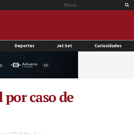
Deportes
Jet Set
Curiosidades
 por caso de