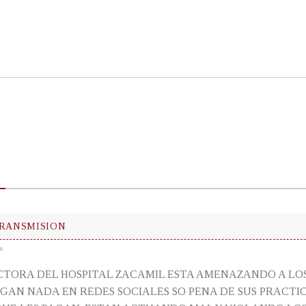
TRANSMISION
s
ECTORA DEL HOSPITAL ZACAMIL ESTA AMENAZANDO A LO
GAN NADA EN REDES SOCIALES SO PENA DE SUS PRACTIC