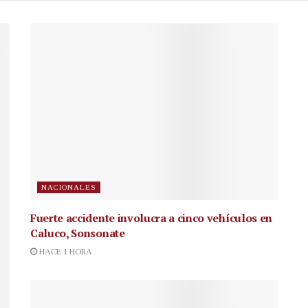
NACIONALES
Fuerte accidente involucra a cinco vehículos en
Caluco, Sonsonate
HACE 1 HORA