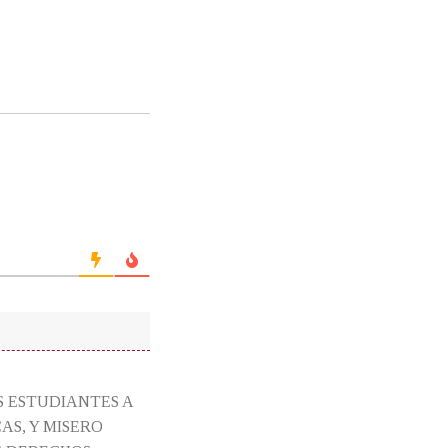
S ESTUDIANTES A
AS, Y MISERO