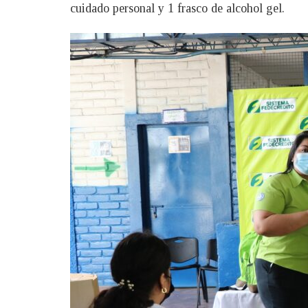
cuidado personal y 1 frasco de alcohol gel.