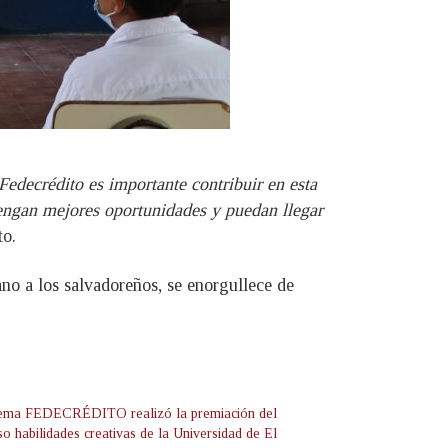
 Fedecrédito es importante contribuir en esta
tengan mejores oportunidades y puedan llegar
to.
 a los salvadoreños, se enorgullece de
tema FEDECRÉDITO realizó la premiación del
o habilidades creativas de la Universidad de El