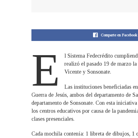
Comparte en Facebook
E
l Sistema Fedecrédito cumpliendo
realizó el pasado 19 de marzo la
Vicente y Sonsonate.
Las instituciones beneficiadas 
Guerra de Jesús, ambos del departamento de Sa
departamento de Sonsonate. Con esta iniciativa
los centros educativos por causa de la pandemi
clases presenciales.
Cada mochila contenía: 1 libreta de dibujos, 1 