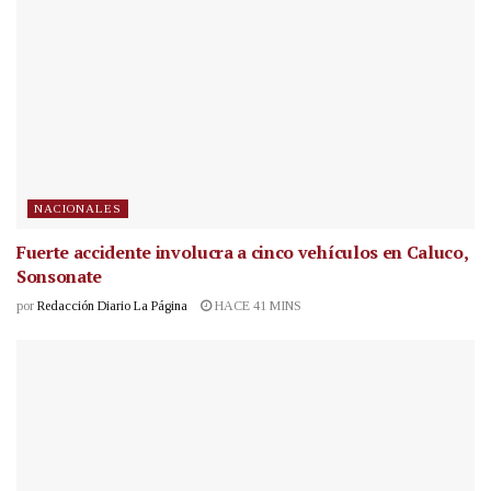
NACIONALES
Fuerte accidente involucra a cinco vehículos en Caluco,
Sonsonate
por
Redacción Diario La Página
HACE 41 MINS