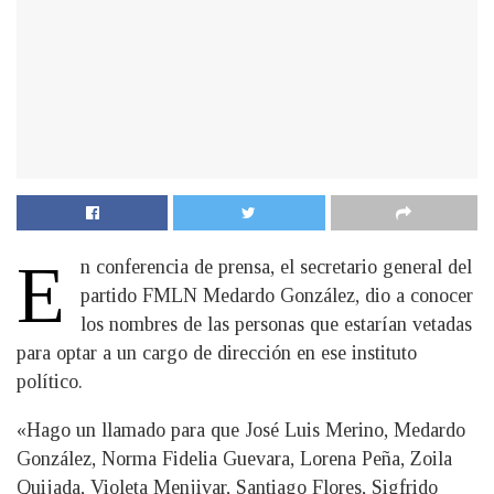
E
n conferencia de prensa, el secretario general del
partido FMLN Medardo González, dio a conocer
los nombres de las personas que estarían vetadas
para optar a un cargo de dirección en ese instituto
político.
«Hago un llamado para que José Luis Merino, Medardo
González, Norma Fidelia Guevara, Lorena Peña, Zoila
Quijada, Violeta Menjivar, Santiago Flores, Sigfrido