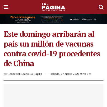
Este domingo arribarán al
país un millón de vacunas
contra covid-19 procedentes
de China
por
Redacción Diario La Página
sábado, 27 marzo 2021 9:40 PM