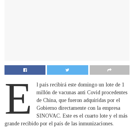
E
l país recibirá este domingo un lote de 1
millón de vacunas anti Covid procedentes
de China, que fueron adquiridas por el
Gobierno directamente con la empresa
SINOVAC. Este es el cuarto lote y el más
grande recibido por el país de las inmunizaciones.