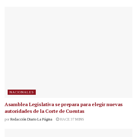
NACIONALES
Asamblea Legislativa se prepara para elegir nuevas
autoridades de la Corte de Cuentas
por
Redacción Diario La Página
HACE 37 MINS