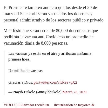
El Presidente también anunció que los desde el 30 de
marzo al 5 de abril serán vacunados los docentes y
personal administrativo de los sectores público y privado.
Manifestó que serán cerca de 80,000 docentes los que
recibirán la vacuna anti Covid, con un promedio de
vacunación diaria de 8,000 personas.
Las vacunas ya están en el aire y arribaran mañana a
primera hora.
Un millón de vacunas.
Gracias a Dios.
pic.twitter.com/vldx9e7qX2
— Nayib Bukele (@nayibbukele)
March 28, 2021
VIDEO | El Salvador recibió un
Inmunización de mayores de