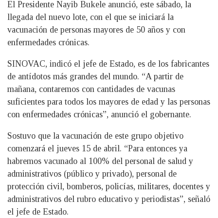
El Presidente Nayib Bukele anunció, este sábado, la
llegada del nuevo lote, con el que se iniciará la
vacunación de personas mayores de 50 años y con
enfermedades crónicas.
SINOVAC, indicó el jefe de Estado, es de los fabricantes
de antídotos más grandes del mundo. “A partir de
mañana, contaremos con cantidades de vacunas
suficientes para todos los mayores de edad y las personas
con enfermedades crónicas”, anunció el gobernante.
Sostuvo que la vacunación de este grupo objetivo
comenzará el jueves 15 de abril. “Para entonces ya
habremos vacunado al 100% del personal de salud y
administrativos (público y privado), personal de
protección civil, bomberos, policías, militares, docentes y
administrativos del rubro educativo y periodistas”, señaló
el jefe de Estado.